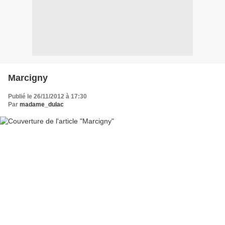
Marcigny
Publié le 26/11/2012 à 17:30
Par
madame_dulac