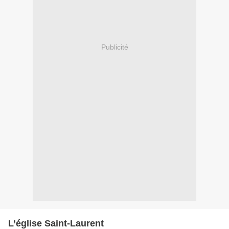
Publicité
L’église Saint-Laurent