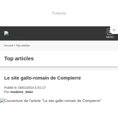
Publicité
MENU
Accueil
» Top articles
Top articles
Le site gallo-romain de Compierre
Publié le 18/01/2014 à 01:17
Par
madame_dulac