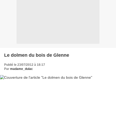
Le dolmen du bois de Glenne
Publié le 23/07/2012 à 18:17
Par
madame_dulac