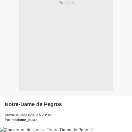
Publicité
Notre-Dame de Pegros
Publié le 04/03/2012 à 23:38
Par
madame_dulac