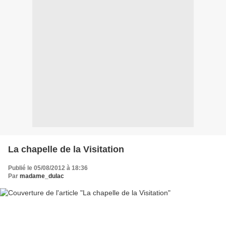
La chapelle de la Visitation
Publié le 05/08/2012 à 18:36
Par
madame_dulac