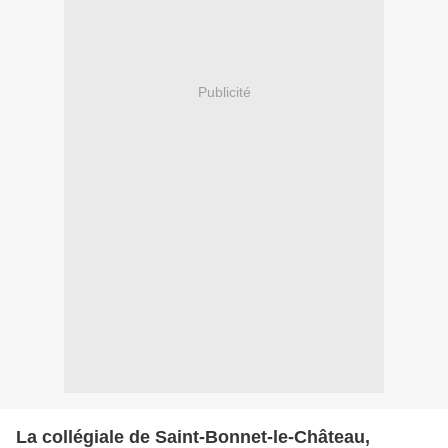
Publicité
La collégiale de Saint-Bonnet-le-Château,