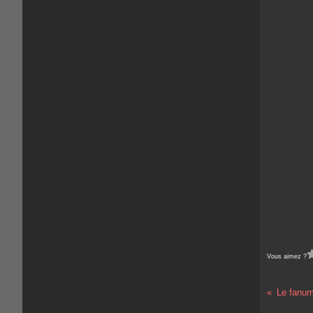
Vous aimez ?
Le fanu