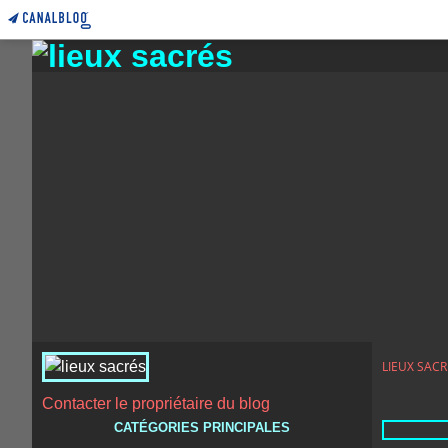
LIEUX SACR
Contacter le propriétaire du blog
CATÉGORIES PRINCIPALES