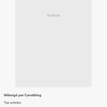
Publicité
Hébergé par Canalblog
Top articles