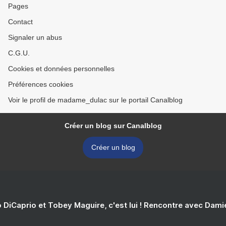
Pages
Contact
Signaler un abus
C.G.U.
Cookies et données personnelles
Préférences cookies
Voir le profil de madame_dulac sur le portail Canalblog
Créer un blog sur Canalblog
Créer un blog
 DiCaprio et Tobey Maguire, c'est lui ! Rencontre avec Dam