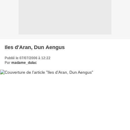
Iles d'Aran, Dun Aengus
Publié le 07/07/2006 à 12:22
Par
madame_dulac