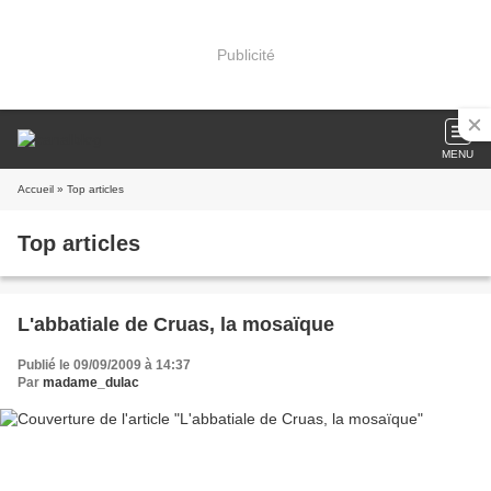
Publicité
MENU
Accueil
» Top articles
Top articles
L'abbatiale de Cruas, la mosaïque
Publié le 09/09/2009 à 14:37
Par
madame_dulac