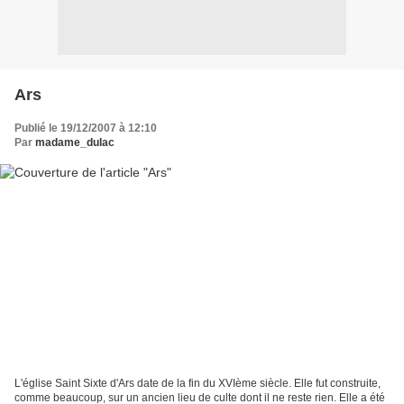
Ars
Publié le 19/12/2007 à 12:10
Par
madame_dulac
L'église Saint Sixte d'Ars date de la fin du XVIème siècle. Elle fut construite,
comme beaucoup, sur un ancien lieu de culte dont il ne reste rien. Elle a été