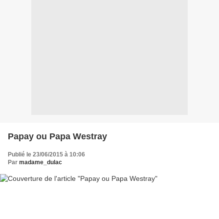
Papay ou Papa Westray
Publié le 23/06/2015 à 10:06
Par
madame_dulac