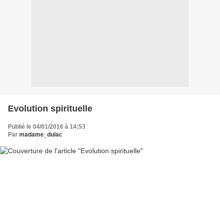
Evolution spirituelle
Publié le 04/01/2016 à 14:53
Par
madame_dulac