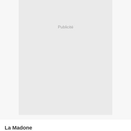
Publicité
La Madone