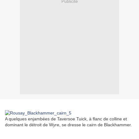
Publicité
A quelques enjambées de Taversoe Tuick, à flanc de colline et
dominant le détroit de Wyre, se dresse le cairn de Blackhammer.