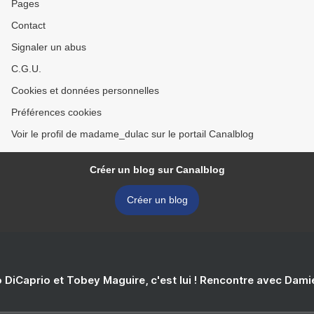
Pages
Contact
Signaler un abus
C.G.U.
Cookies et données personnelles
Préférences cookies
Voir le profil de madame_dulac sur le portail Canalblog
Créer un blog sur Canalblog
Créer un blog
 DiCaprio et Tobey Maguire, c'est lui ! Rencontre avec Dam