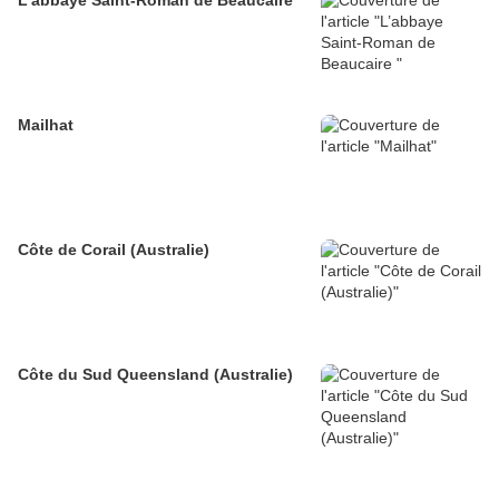
L’abbaye Saint-Roman de Beaucaire
Mailhat
Côte de Corail (Australie)
Côte du Sud Queensland (Australie)