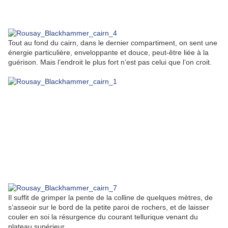
Tout au fond du cairn, dans le dernier compartiment, on sent une
énergie particulière, enveloppante et douce, peut-être liée à la
guérison. Mais l’endroit le plus fort n’est pas celui que l’on croit.
Il suffit de grimper la pente de la colline de quelques mètres, de
s’asseoir sur le bord de la petite paroi de rochers, et de laisser
couler en soi la résurgence du courant tellurique venant du
plateau supérieur…