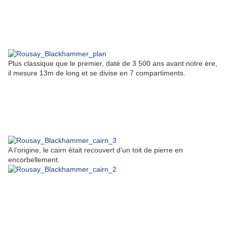
Plus classique que le premier, daté de 3 500 ans avant notre ère,
il mesure 13m de long et se divise en 7 compartiments.
A l’origine, le cairn était recouvert d’un toit de pierre en
encorbellement.