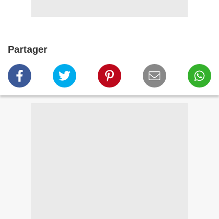
Partager