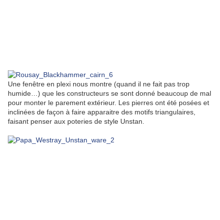
Une fenêtre en plexi nous montre (quand il ne fait pas trop
humide…) que les constructeurs se sont donné beaucoup de mal
pour monter le parement extérieur. Les pierres ont été posées et
inclinées de façon à faire apparaitre des motifs triangulaires,
faisant penser aux poteries de style Unstan.