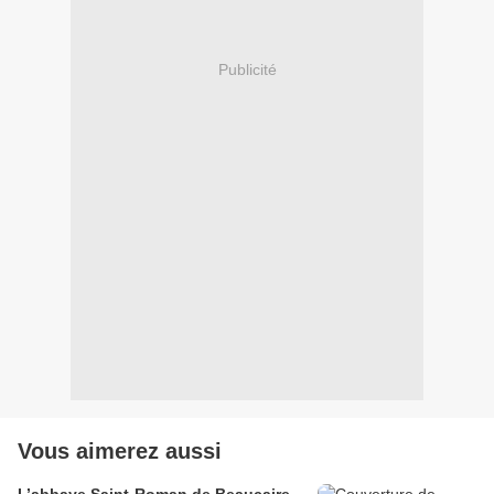
Publicité
Vous aimerez aussi