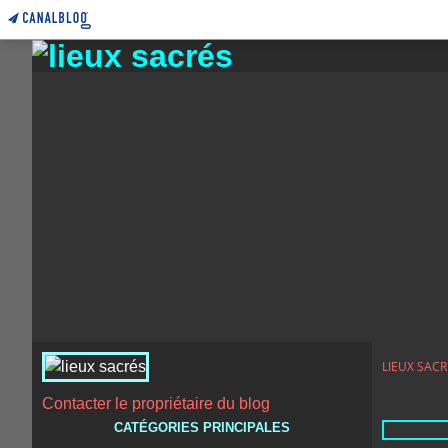
LIEUX SACR
Contacter le propriétaire du blog
CATÉGORIES PRINCIPALES