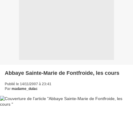
Abbaye Sainte-Marie de Fontfroide, les cours
Publié le 14/11/2007 à 23:41
Par
madame_dulac