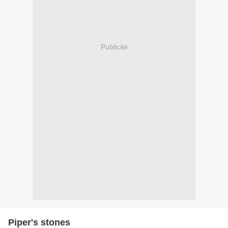
Publicité
Piper's stones