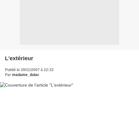
L'extérieur
Publié le 28/11/2007 à 22:32
Par
madame_dulac