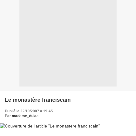
Le monastère franciscain
Publié le 22/10/2007 à 19:45
Par
madame_dulac