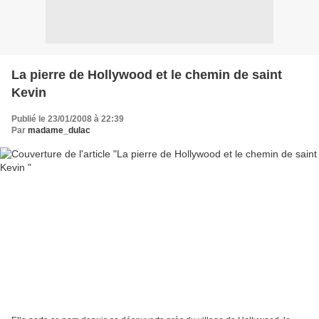
La pierre de Hollywood et le chemin de saint
Kevin
Publié le 23/01/2008 à 22:39
Par
madame_dulac