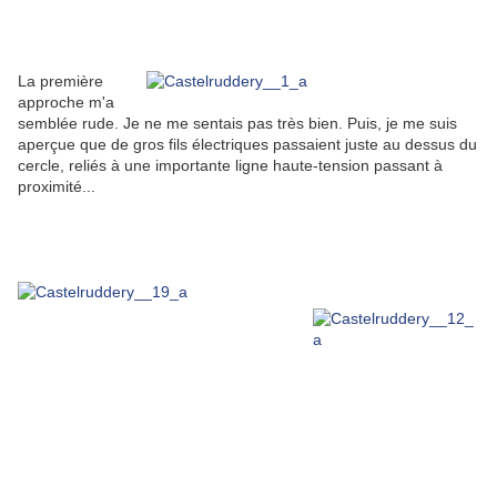
La première
approche m'a
semblée rude. Je ne me sentais pas très bien. Puis, je me suis
aperçue que de gros fils électriques passaient juste au dessus du
cercle, reliés à une importante ligne haute-tension passant à
proximité...