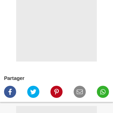
Partager