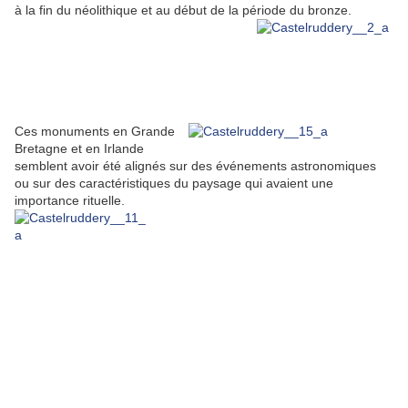
à la fin du néolithique et au début de la période du bronze.
Ces monuments en Grande
Bretagne et en Irlande
semblent avoir été alignés sur des événements astronomiques
ou sur des caractéristiques du paysage qui avaient une
importance rituelle.