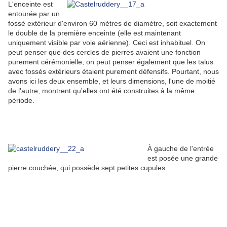
L'enceinte est
entourée par un
fossé extérieur d'environ 60 mètres de diamètre, soit exactement
le double de la première enceinte (elle est maintenant
uniquement visible par voie aérienne). Ceci est inhabituel. On
peut penser que des cercles de pierres avaient une fonction
purement cérémonielle, on peut penser également que les talus
avec fossés extérieurs étaient purement défensifs. Pourtant, nous
avons ici les deux ensemble, et leurs dimensions, l'une de moitié
de l'autre, montrent qu'elles ont été construites à la même
période.
À gauche de l'entrée
est posée une grande
pierre couchée, qui possède sept petites cupules.