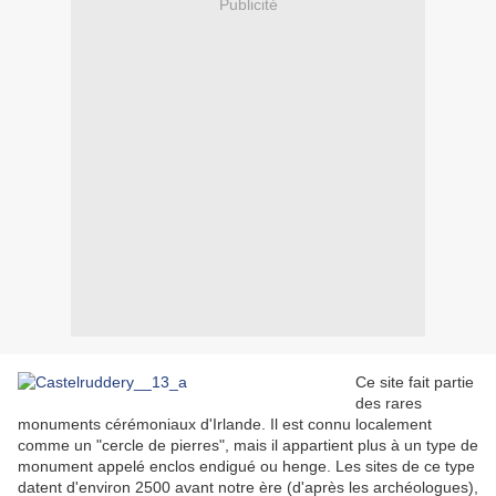
Publicité
Ce site fait partie
des rares
monuments cérémoniaux d'Irlande. Il est connu localement
comme un "cercle de pierres", mais il appartient plus à un type de
monument appelé enclos endigué ou henge. Les sites de ce type
datent d'environ 2500 avant notre ère (d'après les archéologues),