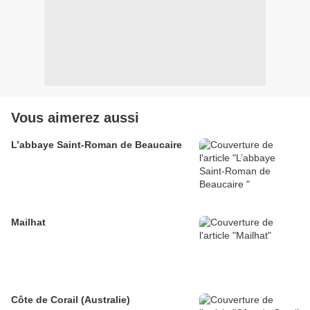
Vous aimerez aussi
L’abbaye Saint-Roman de Beaucaire
Mailhat
Côte de Corail (Australie)