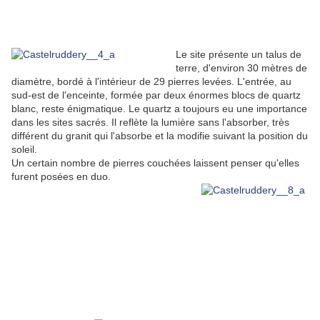
Le site présente un talus de
terre, d'environ 30 mètres de
diamètre, bordé à l'intérieur de 29 pierres levées. L'entrée, au
sud-est de l'enceinte, formée par deux énormes blocs de quartz
blanc, reste énigmatique. Le quartz a toujours eu une importance
dans les sites sacrés. Il reflète la lumière sans l'absorber, très
différent du granit qui l'absorbe et la modifie suivant la position du
soleil.
Un certain nombre de pierres couchées laissent penser qu'elles
furent posées en duo.