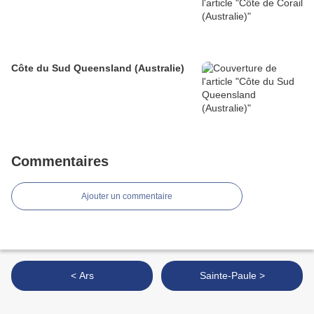
Côte du Sud Queensland (Australie)
Commentaires
Ajouter un commentaire
< Ars
Sainte-Paule >