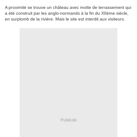
A proximité se trouve un château avec motte de terrassement qui
a été construit par les anglo-normands à la fin du XIIème siècle,
en surplomb de la rivière. Mais le site est interdit aux visiteurs.
Publicité