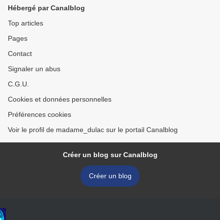
Hébergé par Canalblog
Top articles
Pages
Contact
Signaler un abus
C.G.U.
Cookies et données personnelles
Préférences cookies
Voir le profil de madame_dulac sur le portail Canalblog
Créer un blog sur Canalblog
Créer un blog