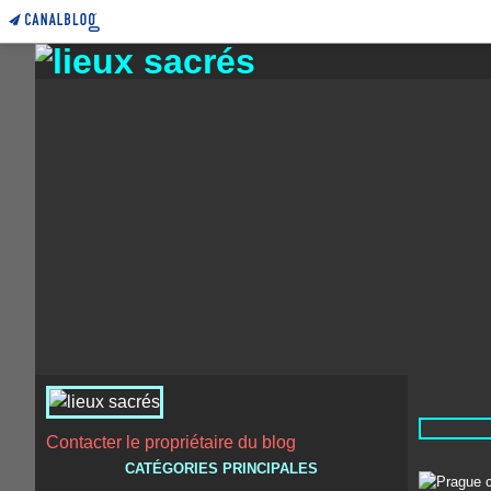
Contacter le propriétaire du blog
CATÉGORIES PRINCIPALES