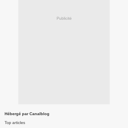
Publicité
Hébergé par Canalblog
Top articles