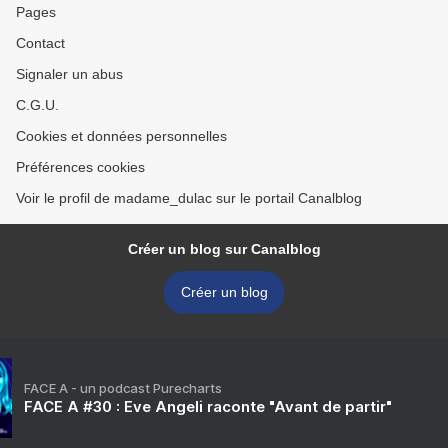
Pages
Contact
Signaler un abus
C.G.U.
Cookies et données personnelles
Préférences cookies
Voir le profil de madame_dulac sur le portail Canalblog
Créer un blog sur Canalblog
Créer un blog
FACE A - un podcast Purecharts
FACE A #30 : Eve Angeli raconte "Avant de partir"