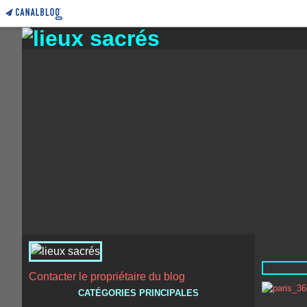
Contacter le propriétaire du blog
CATÉGORIES PRINCIPALES