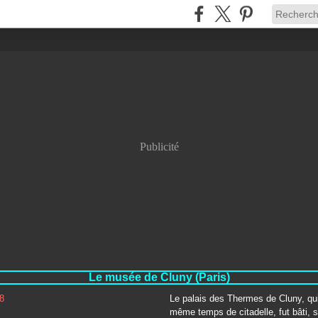
Publicité
Le musée de Cluny (Paris)
Le palais des Thermes de Cluny, qui
même temps de citadelle, fut bâti, s