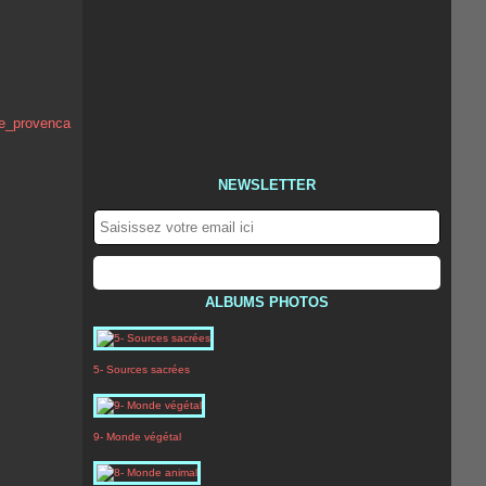
NEWSLETTER
ALBUMS PHOTOS
5- Sources sacrées
9- Monde végétal