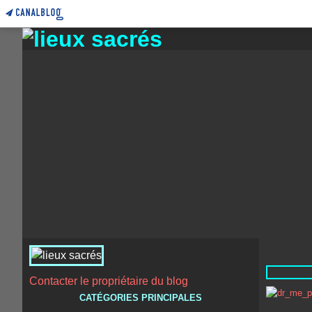
Contacter le propriétaire du blog
CATÉGORIES PRINCIPALES