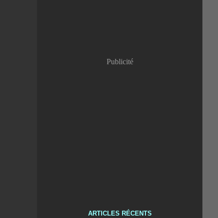
Publicité
ARTICLES RÉCENTS