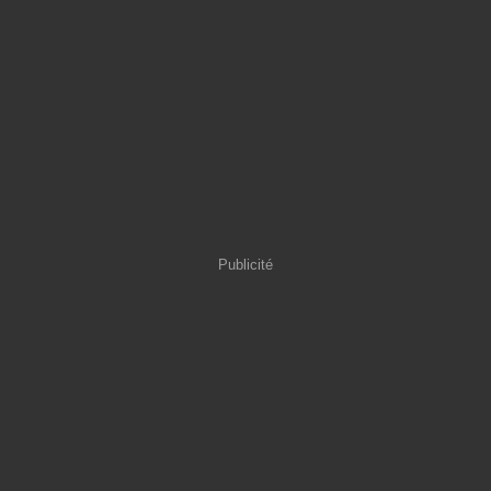
Publicité