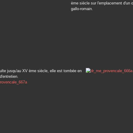
ème siècle sur l'emplacement d'un 
gallo-romain.
lte jusqu'au XV ème siècle, elle est tombée en
d'entretien.