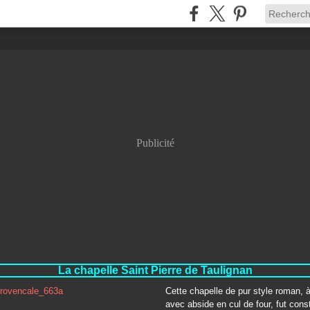
Publicité
La chapelle Saint Pierre de Taulignan
Cette chapelle de pur style roman, 
avec abside en cul de four, fut const