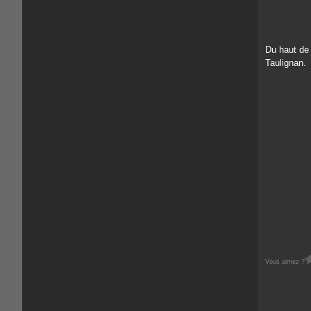
Du haut de 
Taulignan.
Vous aimez ?