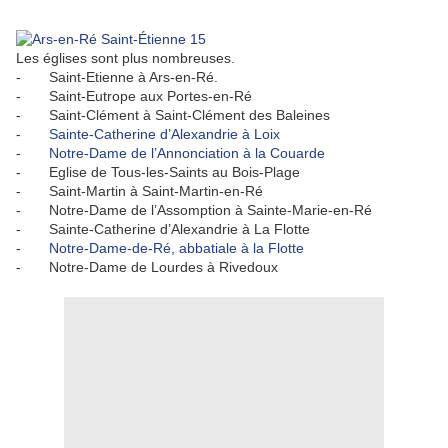
Les églises sont plus nombreuses.
- Saint-Etienne à Ars-en-Ré.
- Saint-Eutrope aux Portes-en-Ré
- Saint-Clément à Saint-Clément des Baleines
-
Sainte-Catherine d’Alexandrie à Loix
-
Notre-Dame de l’Annonciation à la Couarde
- Eglise de Tous-les-Saints au Bois-Plage
- Saint-Martin à Saint-Martin-en-Ré
- Notre-Dame de l’Assomption à Sainte-Marie-en-Ré
- Sainte-Catherine d’Alexandrie à La Flotte
-
Notre-Dame-de-Ré, abbatiale à la Flotte
- Notre-Dame de Lourdes à Rivedoux