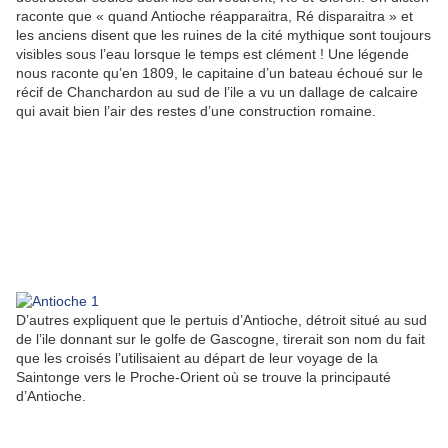
raconte que « quand Antioche réapparaitra, Ré disparaitra » et
les anciens disent que les ruines de la cité mythique sont toujours
visibles sous l’eau lorsque le temps est clément ! Une légende
nous raconte qu’en 1809, le capitaine d’un bateau échoué sur le
récif de Chanchardon au sud de l’ile a vu un dallage de calcaire
qui avait bien l’air des restes d’une construction romaine.
D’autres expliquent que le pertuis d’Antioche, détroit situé au sud
de l’ile donnant sur le golfe de Gascogne, tirerait son nom du fait
que les croisés l’utilisaient au départ de leur voyage de la
Saintonge vers le Proche-Orient où se trouve la principauté
d’Antioche.