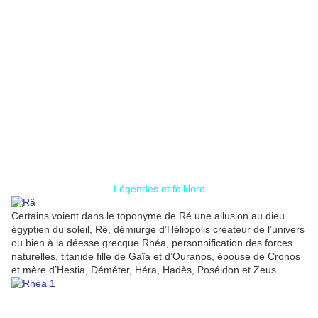
Légendes et folklore
Certains voient dans le toponyme de Ré une allusion au dieu
égyptien du soleil, Rê, démiurge d’Héliopolis créateur de l’univers
ou bien à la déesse grecque Rhéa, personnification des forces
naturelles, titanide fille de Gaïa et d’Ouranos, épouse de Cronos
et mère d’Hestia, Déméter, Héra, Hadès, Poséidon et Zeus.