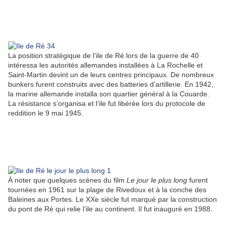
La position stratégique de l’ile de Ré lors de la guerre de 40
intéressa les autorités allemandes installées à La Rochelle et
Saint-Martin devint un de leurs centres principaux. De nombreux
bunkers furent construits avec des batteries d’artillerie. En 1942,
la marine allemande installa son quartier général à la Couarde.
La résistance s’organisa et l’ile fut libérée lors du protocole de
reddition le 9 mai 1945.
À noter que quelques scènes du film
Le jour le plus long
furent
tournées en 1961 sur la plage de Rivedoux et à la conche des
Baleines aux Portes. Le XXe siècle fut marqué par la construction
du pont de Ré qui relie l’ile au continent. Il fut inauguré en 1988.