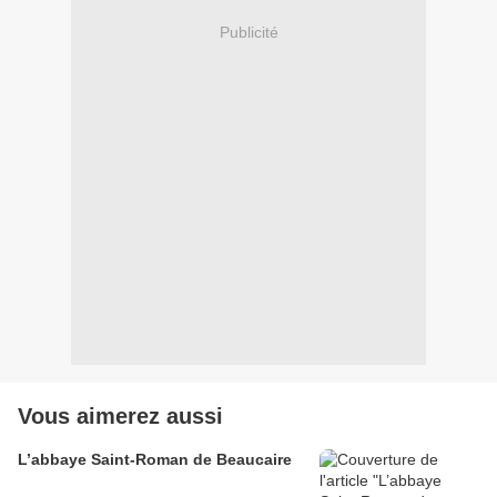
Publicité
Vous aimerez aussi
L’abbaye Saint-Roman de Beaucaire