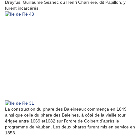
Dreyfus, Guillaume Seznec ou Henri Charrière, dit Papillon, y
furent incarcérés.
La construction du phare des Baleineaux commença en 1849
ainsi que celle du phare des Baleines, à côté de la vieille tour
érigée entre 1669 et1682 sur l’ordre de Colbert d’après le
programme de Vauban. Les deux phares furent mis en service en
1853.