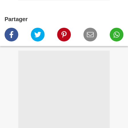
Partager