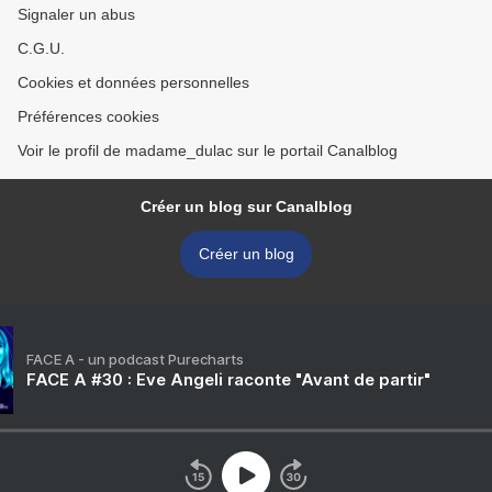
Signaler un abus
C.G.U.
Cookies et données personnelles
Préférences cookies
Voir le profil de madame_dulac sur le portail Canalblog
Créer un blog sur Canalblog
Créer un blog
FACE A - un podcast Purecharts
FACE A #30 : Eve Angeli raconte "Avant de partir"