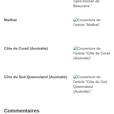
Mailhat
Côte de Corail (Australie)
Côte du Sud Queensland (Australie)
Commentaires