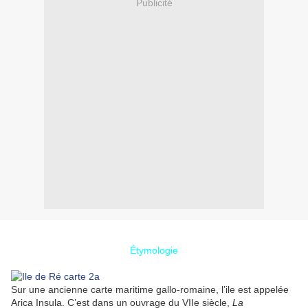
Publicité
Étymologie
Sur une ancienne carte maritime gallo-romaine, l’ile est appelée
Arica Insula. C’est dans un ouvrage du VIIe siècle,
La