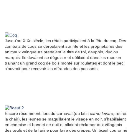
Jusqu’au XIXe siècle, les rétais participaient à la fête du coq. Des
combats de coqs se déroulaient sur l’ile et les propriétaires des
animaux vainqueurs prenaient le titre de roi, dauphin, duc ou
marquis. Ils devaient se déguiser et défilaient dans les rues en
trainant un grand coq de bois monté sur roulettes et dont le bec
s’ouvrait pour recevoir les offrandes des passants.
Encore récemment, lors du carnaval (du latin
carne levare,
retirer
la chair), les jeunes se maquillaient le visage en noir, s’habillaient
en chemise et bonnet de nuit et allaient réclamer aux villageois
des œufs et de la farine pour faire des crêpes. Un bœuf couronné