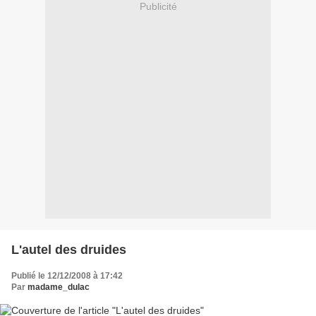
Publicité
L'autel des druides
Publié le 12/12/2008 à 17:42
Par
madame_dulac