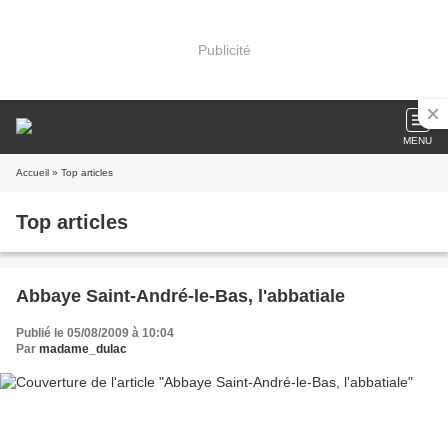
Publicité
MENU
Accueil
» Top articles
Top articles
Abbaye Saint-André-le-Bas, l'abbatiale
Publié le 05/08/2009 à 10:04
Par
madame_dulac