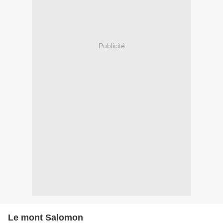
Publicité
Le mont Salomon