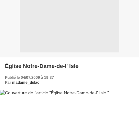
Église Notre-Dame-de-l' Isle
Publié le 04/07/2009 à 19:37
Par
madame_dulac