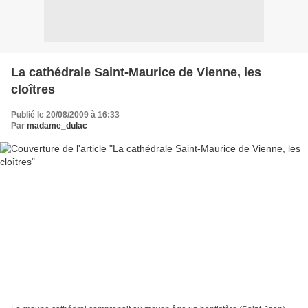
La cathédrale Saint-Maurice de Vienne, les
cloîtres
Publié le 20/08/2009 à 16:33
Par
madame_dulac