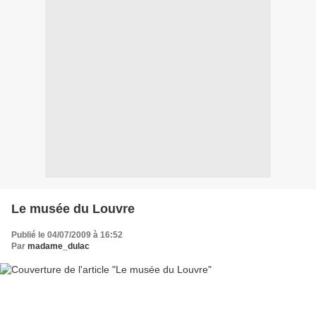
Le musée du Louvre
Publié le 04/07/2009 à 16:52
Par
madame_dulac