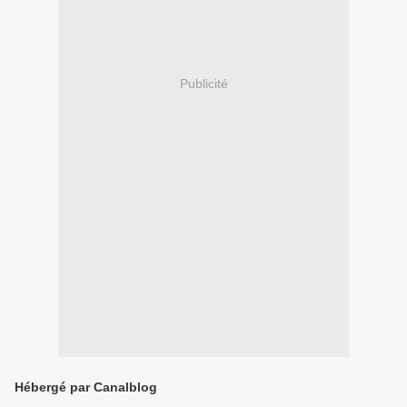
Publicité
Hébergé par Canalblog