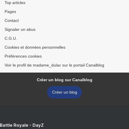
Top articles
Pages
Contact
Signaler un abus
C.G.U.
Cookies et données personnelles
Préférences cookies
Voir le profil de madame_dulac sur le portail Canalblog
Créer un blog sur Canalblog
Créer un blog
 Battle Royale - DayZ