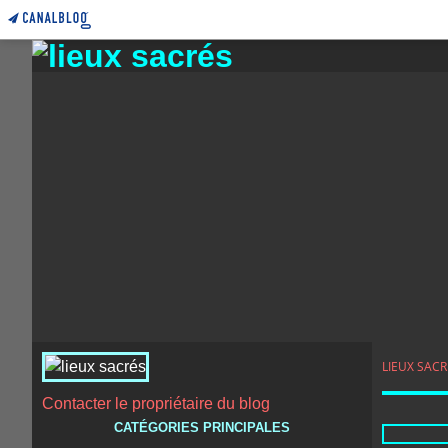
LIEUX SACR
Contacter le propriétaire du blog
CATÉGORIES PRINCIPALES