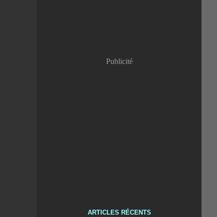
Publicité
ARTICLES RÉCENTS