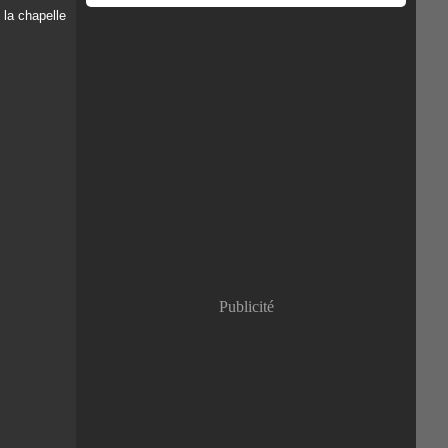
Publicité