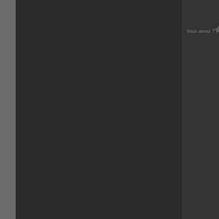
Vous aimez ?