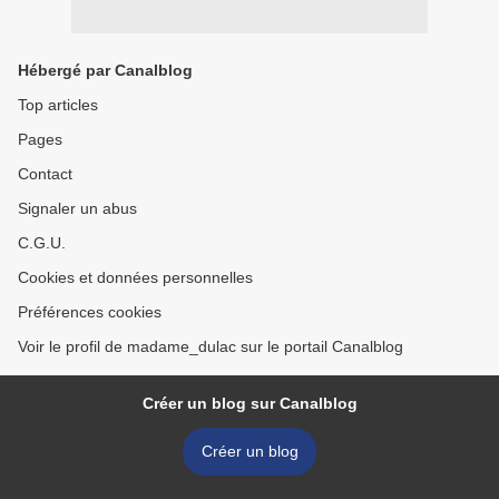
Hébergé par Canalblog
Top articles
Pages
Contact
Signaler un abus
C.G.U.
Cookies et données personnelles
Préférences cookies
Voir le profil de madame_dulac sur le portail Canalblog
Créer un blog sur Canalblog
Créer un blog