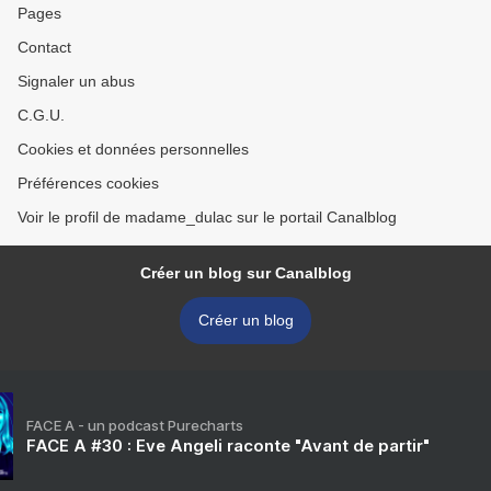
Pages
Contact
Signaler un abus
C.G.U.
Cookies et données personnelles
Préférences cookies
Voir le profil de madame_dulac sur le portail Canalblog
Créer un blog sur Canalblog
Créer un blog
FACE A - un podcast Purecharts
FACE A #30 : Eve Angeli raconte "Avant de partir"