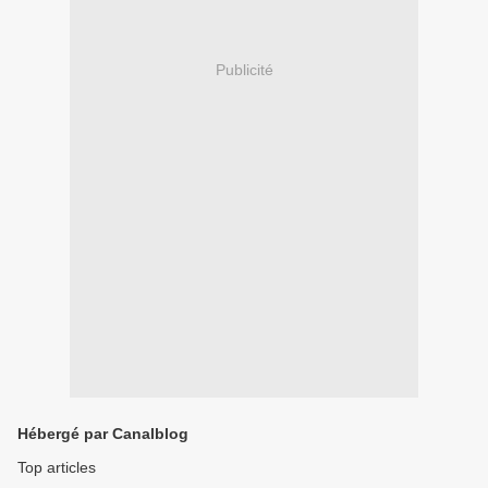
Publicité
Hébergé par Canalblog
Top articles