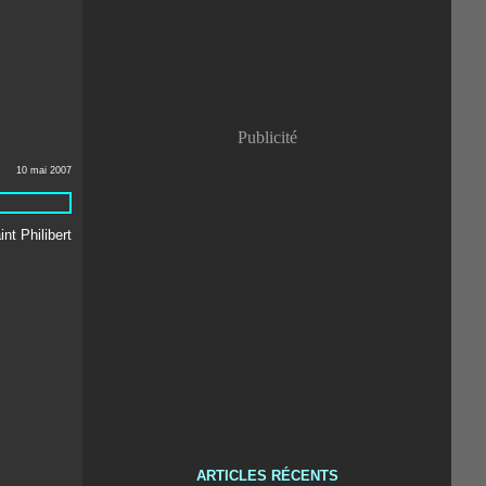
Publicité
10 mai 2007
ARTICLES RÉCENTS