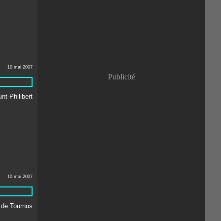
Janvier
(8)
10 mai 2007
Publicité
10 mai 2007