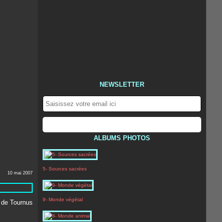
NEWSLETTER
ALBUMS PHOTOS
5- Sources sacrées
10 mai 2007
9- Monde végétal