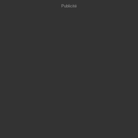
Publicité