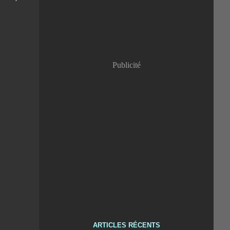
Publicité
ARTICLES RÉCENTS