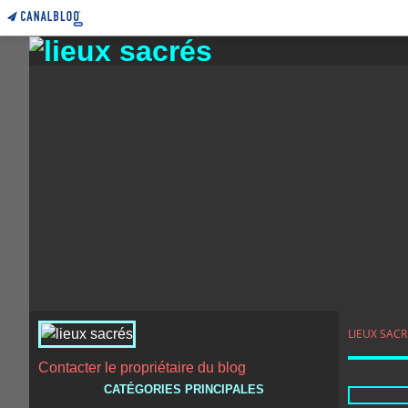
LIEUX SACR
Contacter le propriétaire du blog
CATÉGORIES PRINCIPALES