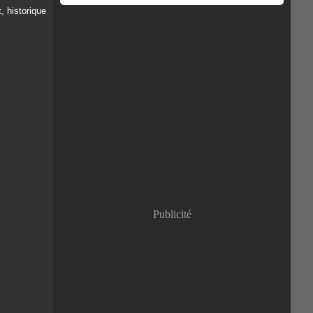
Publicité