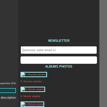
NEWSLETTER
ALBUMS PHOTOS
5- Sources sacrées
 septembre 2010
9- Monde végétal