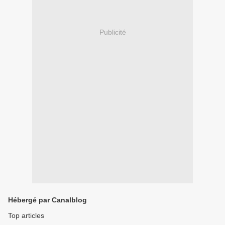
Publicité
Hébergé par Canalblog
Top articles