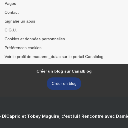
Pages
Contact
Signaler un abus
C.G.U.
Cookies et données personnelles
Préférences cookies
Voir le profil de madame_dulac sur le portail Canalblog
Créer un blog sur Canalblog
Créer un blog
 DiCaprio et Tobey Maguire, c'est lui ! Rencontre avec Dam