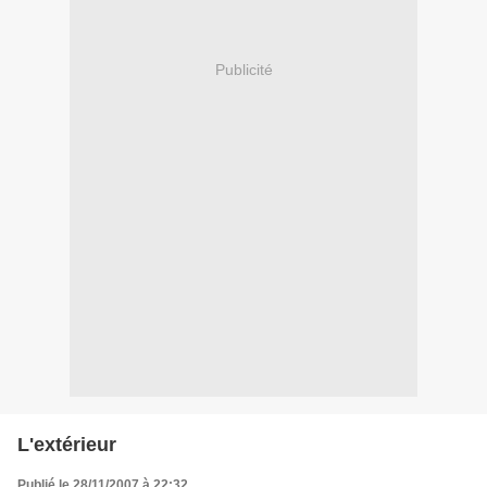
Publicité
L'extérieur
Publié le 28/11/2007 à 22:32