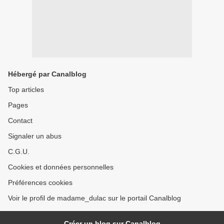
Hébergé par Canalblog
Top articles
Pages
Contact
Signaler un abus
C.G.U.
Cookies et données personnelles
Préférences cookies
Voir le profil de madame_dulac sur le portail Canalblog
Créer un blog sur Canalblog