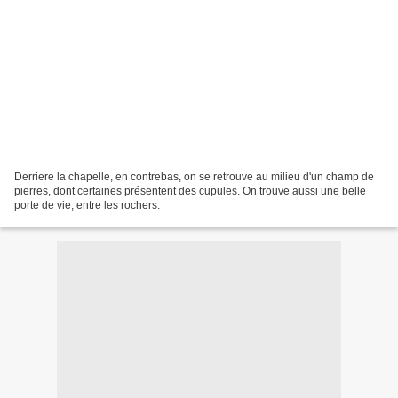
Derriere la chapelle, en contrebas, on se retrouve au milieu d'un champ de
pierres, dont certaines présentent des cupules. On trouve aussi une belle
porte de vie, entre les rochers.