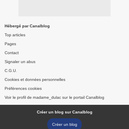
Hébergé par Canalblog
Top articles
Pages
Contact
Signaler un abus
C.G.U.
Cookies et données personnelles
Préférences cookies
Voir le profil de madame_dulac sur le portail Canalblog
Créer un blog sur Canalblog
Créer un blog