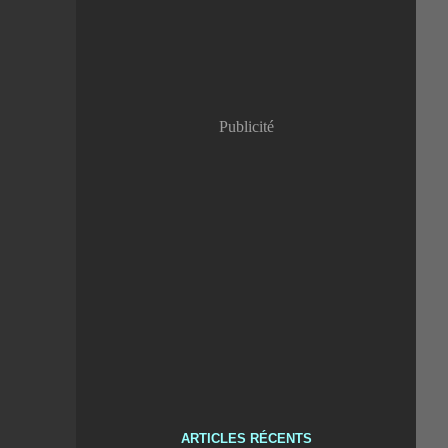
Publicité
ARTICLES RÉCENTS