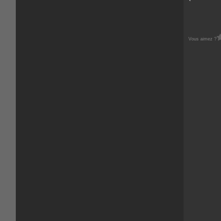
Vous aimez ?