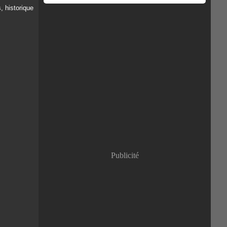
Publicité