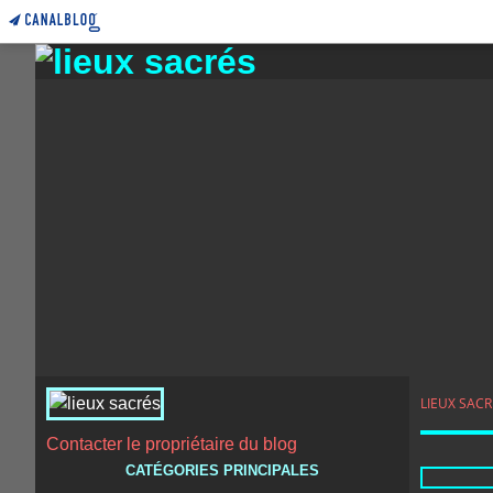
LIEUX SACR
Contacter le propriétaire du blog
CATÉGORIES PRINCIPALES