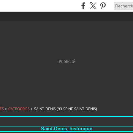
Publicité
ÉS
>
CATEGORIES
>
SAINT-DENIS (93-SEINE-SAINT-DENIS)
Saint-Denis, historique