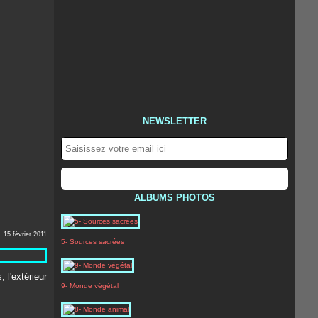
NEWSLETTER
ALBUMS PHOTOS
15 février 2011
5- Sources sacrées
9- Monde végétal