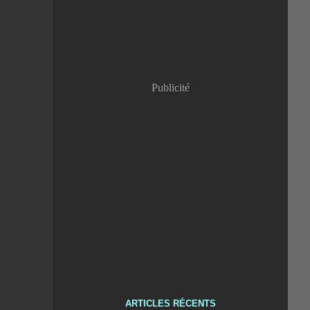
Publicité
ARTICLES RÉCENTS