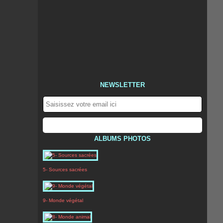
NEWSLETTER
ALBUMS PHOTOS
5- Sources sacrées
9- Monde végétal