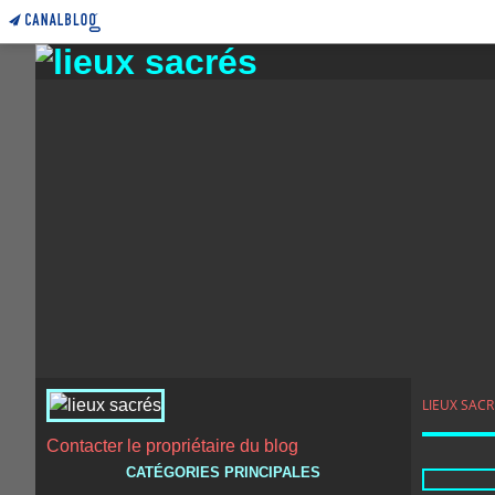
LIEUX SACR
Contacter le propriétaire du blog
CATÉGORIES PRINCIPALES