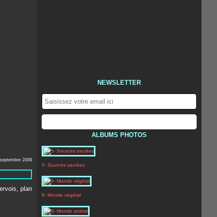
NEWSLETTER
ALBUMS PHOTOS
 septembre 2009
5- Sources sacrées
9- Monde végétal