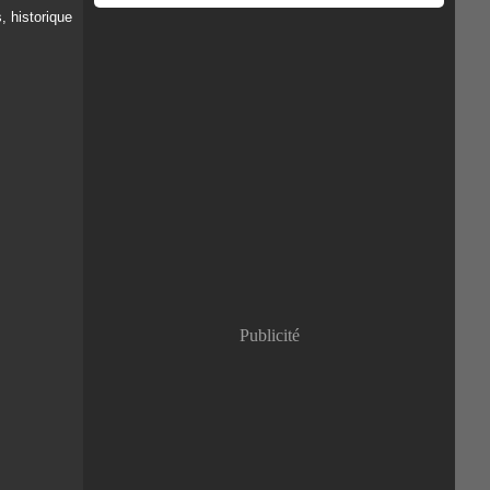
Publicité