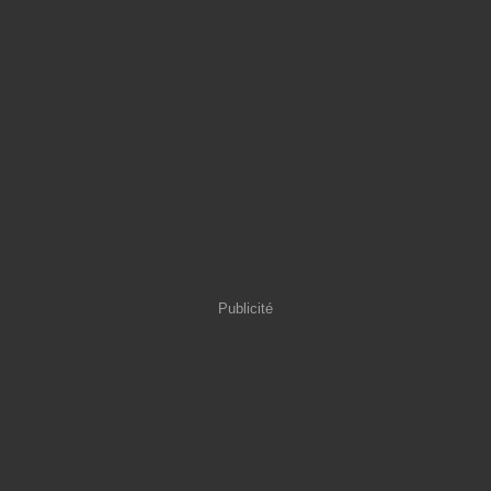
Publicité