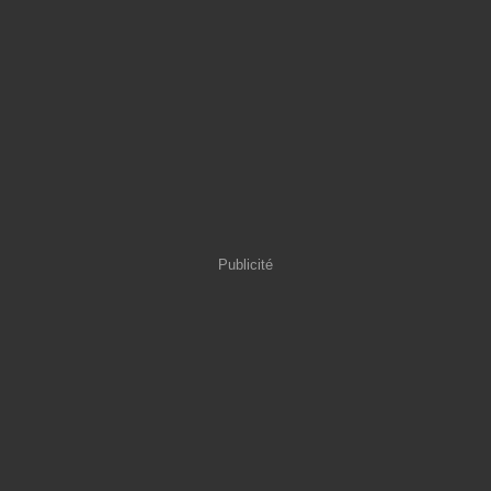
Publicité