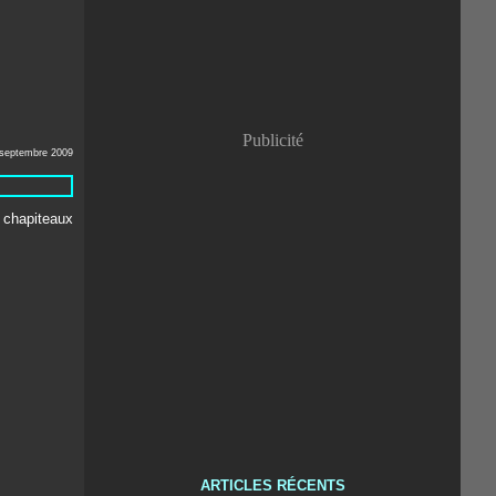
Publicité
 septembre 2009
ARTICLES RÉCENTS