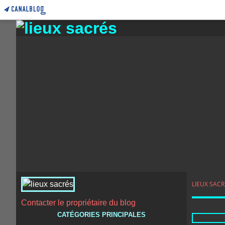
LIEUX SACR
Contacter le propriétaire du blog
CATÉGORIES PRINCIPALES