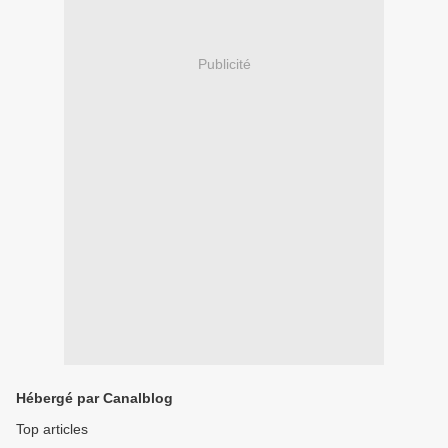
Publicité
Hébergé par Canalblog
Top articles