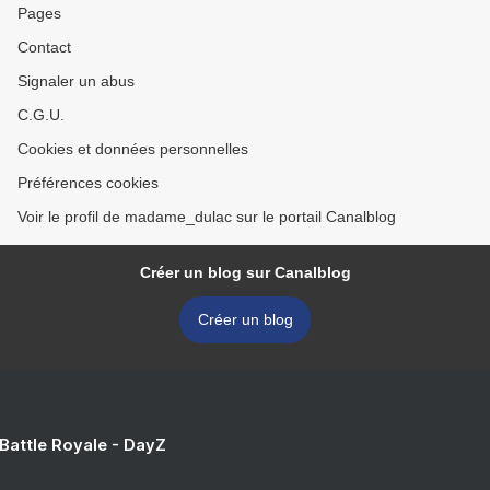
Pages
Contact
Signaler un abus
C.G.U.
Cookies et données personnelles
Préférences cookies
Voir le profil de madame_dulac sur le portail Canalblog
Créer un blog sur Canalblog
Créer un blog
 Battle Royale - DayZ