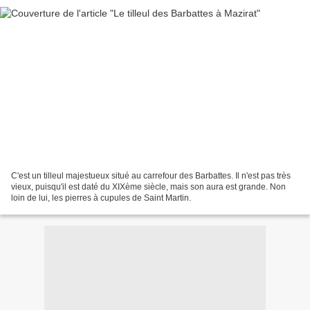
C'est un tilleul majestueux situé au carrefour des Barbattes. Il n'est pas très
vieux, puisqu'il est daté du XIXème siècle, mais son aura est grande. Non
loin de lui, les pierres à cupules de Saint Martin.