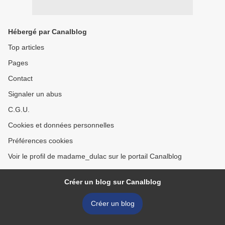
Hébergé par Canalblog
Top articles
Pages
Contact
Signaler un abus
C.G.U.
Cookies et données personnelles
Préférences cookies
Voir le profil de madame_dulac sur le portail Canalblog
Créer un blog sur Canalblog
Créer un blog