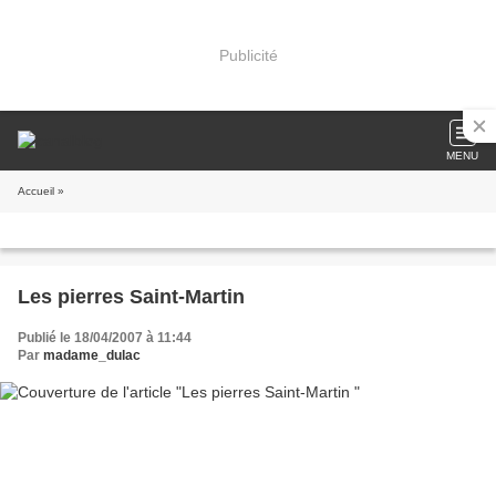
Publicité
MENU
Accueil
»
Les pierres Saint-Martin
Publié le 18/04/2007 à 11:44
Par
madame_dulac