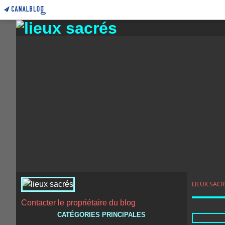
LIEUX SACR
Contacter le propriétaire du blog
CATÉGORIES PRINCIPALES