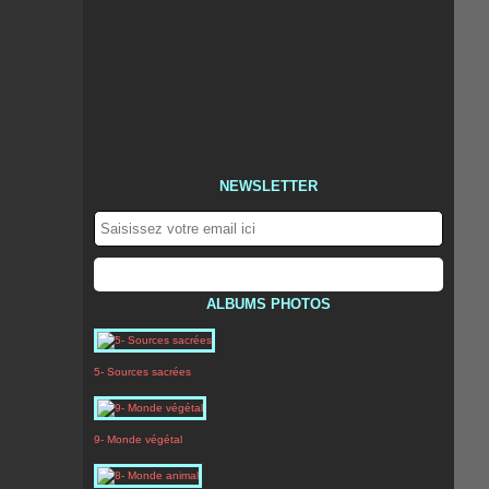
NEWSLETTER
ALBUMS PHOTOS
5- Sources sacrées
9- Monde végétal