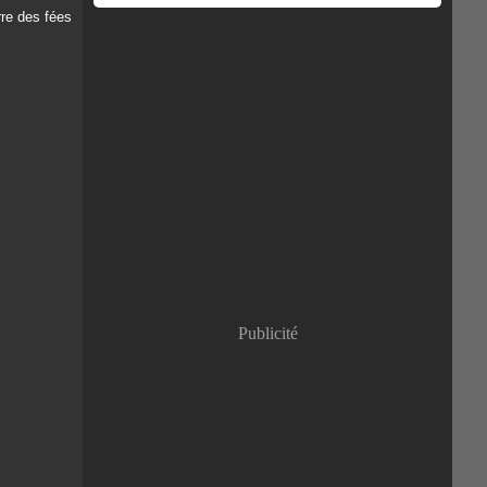
Publicité