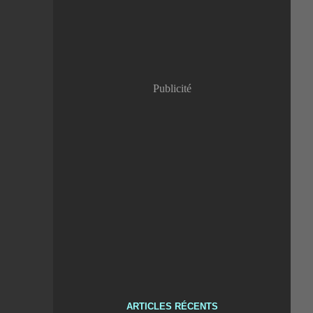
Publicité
ARTICLES RÉCENTS