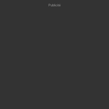
Publicité