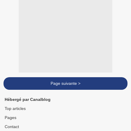
Page suivante >
Hébergé par Canalblog
Top articles
Pages
Contact