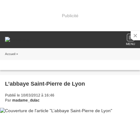
Publicité
MENU
Accueil
»
L’abbaye Saint-Pierre de Lyon
Publié le 10/03/2012 à 16:46
Par
madame_dulac