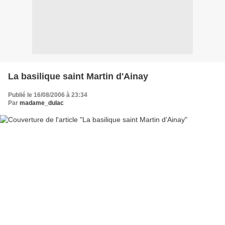
La basilique saint Martin d'Ainay
Publié le 16/08/2006 à 23:34
Par
madame_dulac