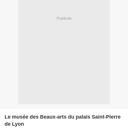
Publicité
Le musée des Beaux-arts du palais Saint-Pierre
de Lyon