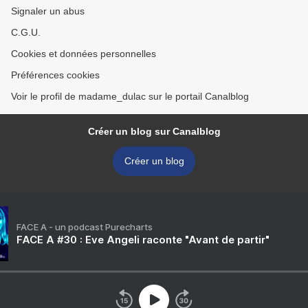
Signaler un abus
C.G.U.
Cookies et données personnelles
Préférences cookies
Voir le profil de madame_dulac sur le portail Canalblog
Créer un blog sur Canalblog
Créer un blog
FACE A - un podcast Purecharts
FACE A #30 : Eve Angeli raconte "Avant de partir"