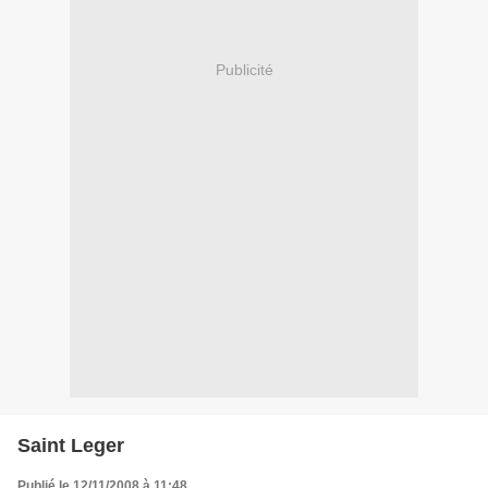
Publicité
Saint Leger
Publié le 12/11/2008 à 11:48