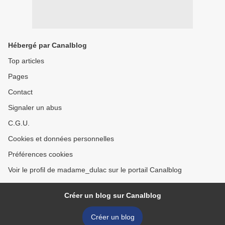
Hébergé par Canalblog
Top articles
Pages
Contact
Signaler un abus
C.G.U.
Cookies et données personnelles
Préférences cookies
Voir le profil de madame_dulac sur le portail Canalblog
Créer un blog sur Canalblog
Créer un blog