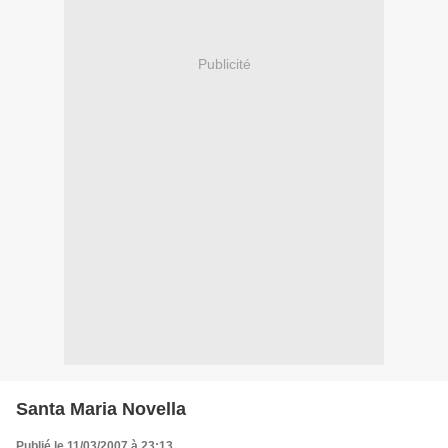
Publicité
Santa Maria Novella
Publié le 11/03/2007 à 23:13