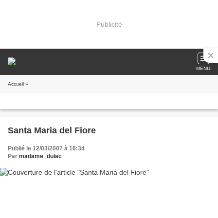
Publicité
MENU
Accueil
»
Santa Maria del Fiore
Publié le 12/03/2007 à 16:34
Par
madame_dulac