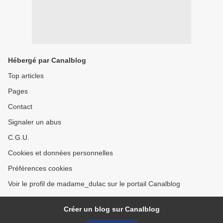
Hébergé par Canalblog
Top articles
Pages
Contact
Signaler un abus
C.G.U.
Cookies et données personnelles
Préférences cookies
Voir le profil de madame_dulac sur le portail Canalblog
Créer un blog sur Canalblog