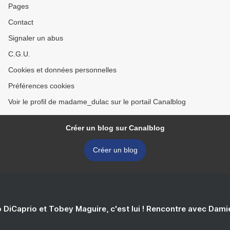
Pages
Contact
Signaler un abus
C.G.U.
Cookies et données personnelles
Préférences cookies
Voir le profil de madame_dulac sur le portail Canalblog
Créer un blog sur Canalblog
Créer un blog
 DiCaprio et Tobey Maguire, c'est lui ! Rencontre avec Dam