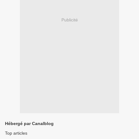
Publicité
Hébergé par Canalblog
Top articles