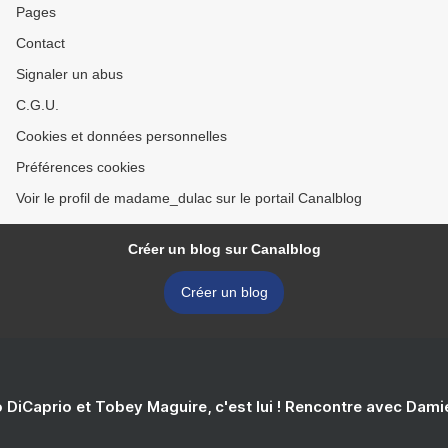
Pages
Contact
Signaler un abus
C.G.U.
Cookies et données personnelles
Préférences cookies
Voir le profil de madame_dulac sur le portail Canalblog
Créer un blog sur Canalblog
Créer un blog
 DiCaprio et Tobey Maguire, c'est lui ! Rencontre avec Dam