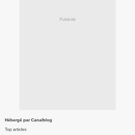
Publicité
Hébergé par Canalblog
Top articles