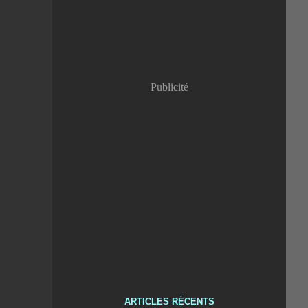
Publicité
ARTICLES RÉCENTS