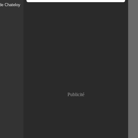
Publicité