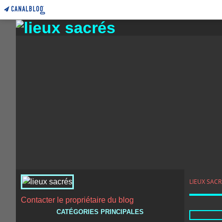
LIEUX SACR
Contacter le propriétaire du blog
CATÉGORIES PRINCIPALES