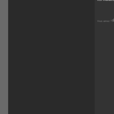
Vous aimez ?