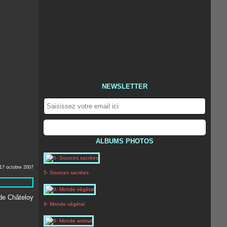
NEWSLETTER
ALBUMS PHOTOS
17 octobre 2007
5- Sources sacrées
9- Monde végétal