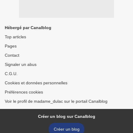
Hébergé par Canalblog
Top articles
Pages
Contact
Signaler un abus
C.G.U.
Cookies et données personnelles
Préférences cookies
Voir le profil de madame_dulac sur le portail Canalblog
Créer un blog sur Canalblog
Créer un blog