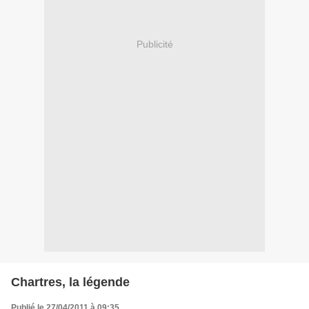
Publicité
Chartres, la légende
Publié le 27/04/2011 à 09:35