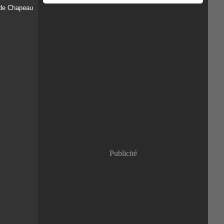
Publicité