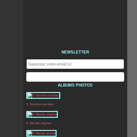
NEWSLETTER
ALBUMS PHOTOS
5- Sources sacrées
9- Monde végétal