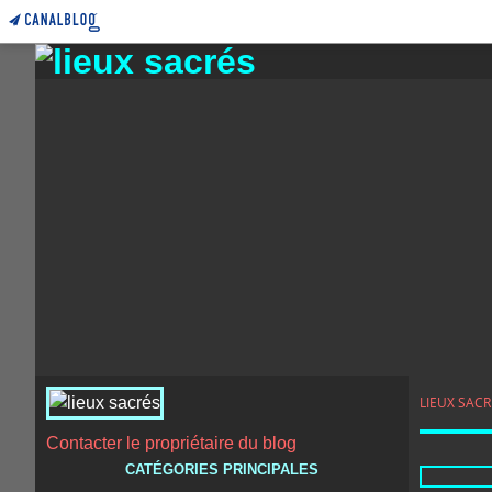
LIEUX SACR
Contacter le propriétaire du blog
CATÉGORIES PRINCIPALES