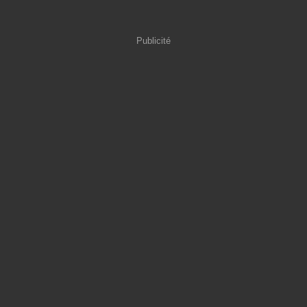
Publicité