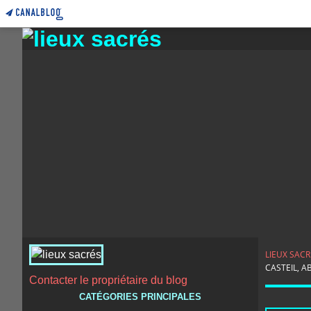
LIEUX SACR
CASTEIL, 
Contacter le propriétaire du blog
CATÉGORIES PRINCIPALES