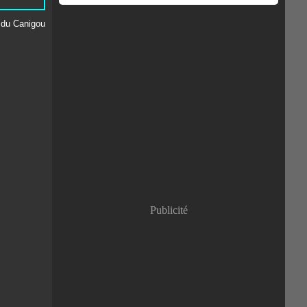
Publicité