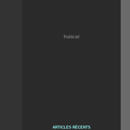
Publicité
ARTICLES RÉCENTS