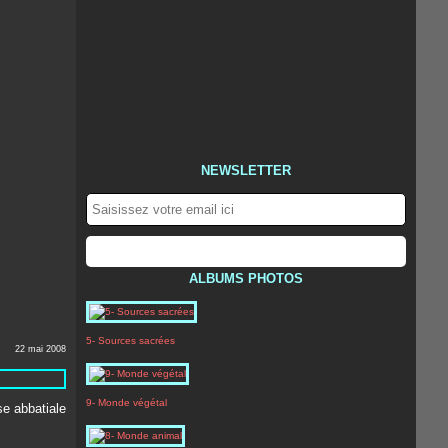
NEWSLETTER
ALBUMS PHOTOS
5- Sources sacrées
22 mai 2008
9- Monde végétal