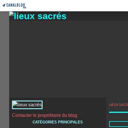
LIEUX SACR
Contacter le propriétaire du blog
CATÉGORIES PRINCIPALES