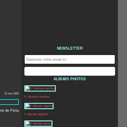
NEWSLETTER
ALBUMS PHOTOS
14 mai 2008
5- Sources sacrées
9- Monde végétal