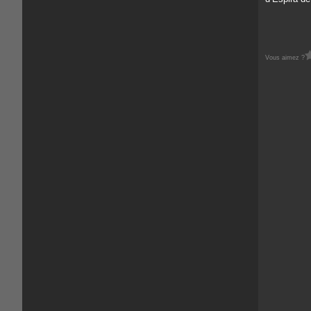
Vous aimez ?