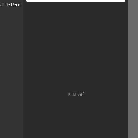
Publicité