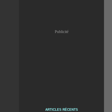
Publicité
ARTICLES RÉCENTS