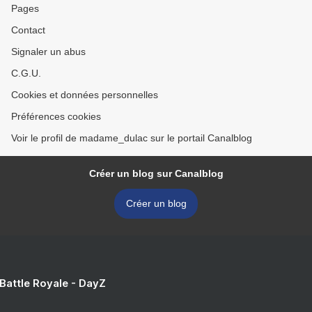
Pages
Contact
Signaler un abus
C.G.U.
Cookies et données personnelles
Préférences cookies
Voir le profil de madame_dulac sur le portail Canalblog
Créer un blog sur Canalblog
Créer un blog
 Battle Royale - DayZ