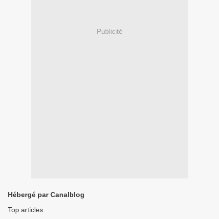
Publicité
Hébergé par Canalblog
Top articles