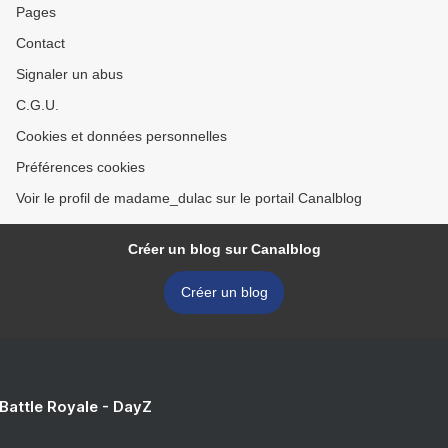
Pages
Contact
Signaler un abus
C.G.U.
Cookies et données personnelles
Préférences cookies
Voir le profil de madame_dulac sur le portail Canalblog
Créer un blog sur Canalblog
Créer un blog
 Battle Royale - DayZ