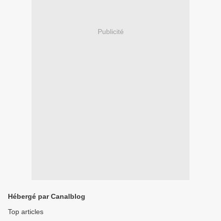
Publicité
Hébergé par Canalblog
Top articles