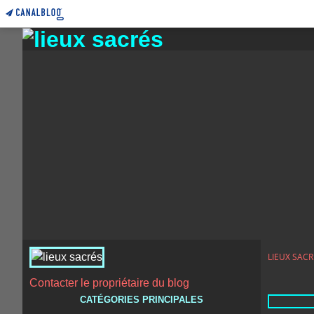
LIEUX SACR
Contacter le propriétaire du blog
CATÉGORIES PRINCIPALES