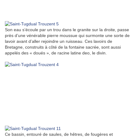
Son eau s’écoule par un trou dans le granite sur la droite, passe
près d’une vénérable pierre moussue qui surmonte une sorte de
lavoir avant d’aller rejoindre un ruisseau. Ces lavoirs de
Bretagne, construits à côté de la fontaine sacrée, sont aussi
appelés des « doués », de racine latine deo, le divin.
Ce bassin, entouré de saules, de hêtres, de fougères et