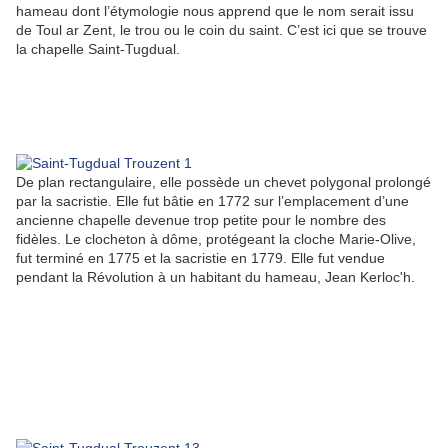
hameau dont l’étymologie nous apprend que le nom serait issu
de Toul ar Zent, le trou ou le coin du saint. C’est ici que se trouve
la chapelle Saint-Tugdual.
De plan rectangulaire, elle possède un chevet polygonal prolongé
par la sacristie. Elle fut bâtie en 1772 sur l’emplacement d’une
ancienne chapelle devenue trop petite pour le nombre des
fidèles. Le clocheton à dôme, protégeant la cloche Marie-Olive,
fut terminé en 1775 et la sacristie en 1779. Elle fut vendue
pendant la Révolution à un habitant du hameau, Jean Kerloc'h.