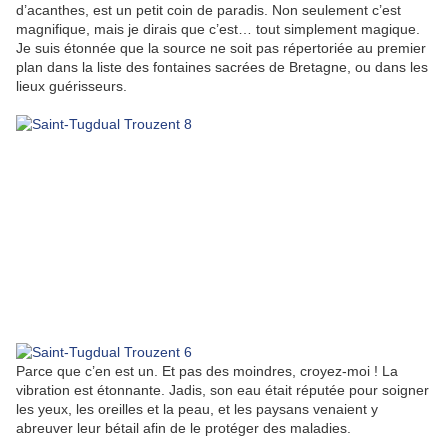
d’acanthes, est un petit coin de paradis. Non seulement c’est
magnifique, mais je dirais que c’est… tout simplement magique.
Je suis étonnée que la source ne soit pas répertoriée au premier
plan dans la liste des fontaines sacrées de Bretagne, ou dans les
lieux guérisseurs.
Parce que c’en est un. Et pas des moindres, croyez-moi ! La
vibration est étonnante. Jadis, son eau était réputée pour soigner
les yeux, les oreilles et la peau, et les paysans venaient y
abreuver leur bétail afin de le protéger des maladies.