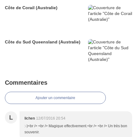
Côte de Corail (Australie)
Côte du Sud Queensland (Australie)
Commentaires
Ajouter un commentaire
L
lichen
12/07/2016 20:54
:-)<br /> <br /> Magique effectivement.<br /> <br /> Un très bon
souvenir.