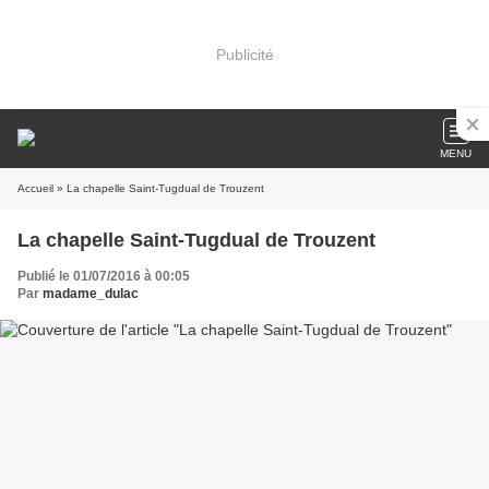
Publicité
MENU
Accueil
» La chapelle Saint-Tugdual de Trouzent
La chapelle Saint-Tugdual de Trouzent
Publié le 01/07/2016 à 00:05
Par
madame_dulac