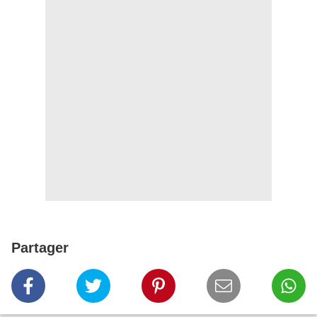
Partager