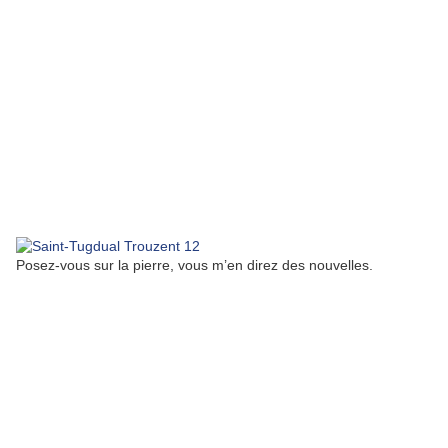
Posez-vous sur la pierre, vous m’en direz des nouvelles.