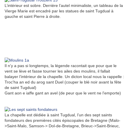
L’intérieur est sobre. Derrière l’autel minimaliste, un tableau de la
Vierge Marie est encadré par les statues de saint Tugdual à
gauche et saint Pierre à droite.
Il n’y a pas si longtemps, la légende racontait que pour que le
vent se lève et fasse tourner les ailes des moulins, il fallait
balayer l’intérieur de la chapelle. Un dicton local nous la rappelle :
Troc'ha an ed du arog sant Duel (couper le blé noir avant la fête
de saint Tugdual)
Gant aon e iaffe gant an avel (de peur que le vent ne l'emporte)
La chapelle est dédiée à saint Tugdual, l’un des sept saints
fondateurs des premières cités épiscopales de Bretagne (Malo-
>Saint-Malo, Samson-> Dol-de-Bretagne, Brieuc->Saint-Brieuc,