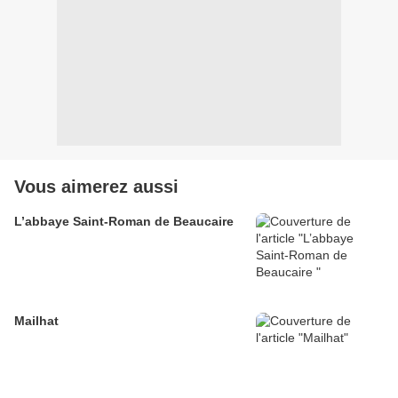
Vous aimerez aussi
L’abbaye Saint-Roman de Beaucaire
Mailhat