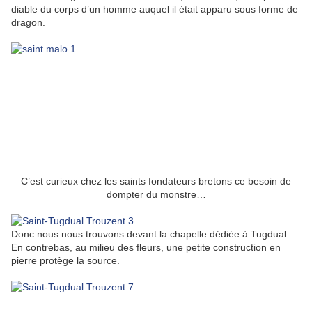
diable du corps d’un homme auquel il était apparu sous forme de
dragon.
C’est curieux chez les saints fondateurs bretons ce besoin de
dompter du monstre…
Donc nous nous trouvons devant la chapelle dédiée à Tugdual.
En contrebas, au milieu des fleurs, une petite construction en
pierre protège la source.