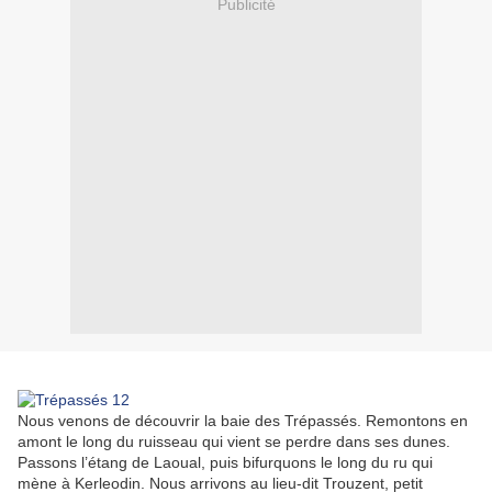
Publicité
Nous venons de découvrir la baie des Trépassés. Remontons en
amont le long du ruisseau qui vient se perdre dans ses dunes.
Passons l’étang de Laoual, puis bifurquons le long du ru qui
mène à Kerleodin. Nous arrivons au lieu-dit Trouzent, petit