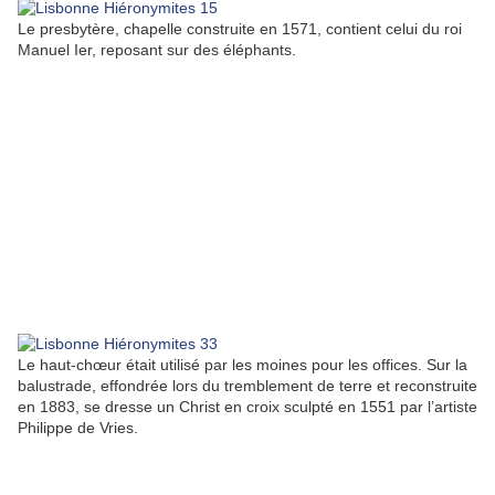
Le presbytère, chapelle construite en 1571, contient celui du roi
Manuel Ier, reposant sur des éléphants.
Le haut-chœur était utilisé par les moines pour les offices. Sur la
balustrade, effondrée lors du tremblement de terre et reconstruite
en 1883, se dresse un Christ en croix sculpté en 1551 par l’artiste
Philippe de Vries.