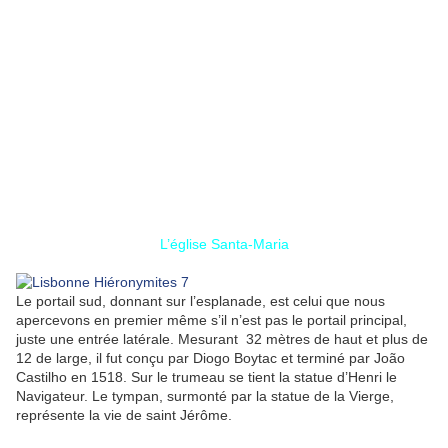
L’église Santa-Maria
Le portail sud, donnant sur l’esplanade, est celui que nous
apercevons en premier même s’il n’est pas le portail principal,
juste une entrée latérale. Mesurant 32 mètres de haut et plus de
12 de large, il fut conçu par Diogo Boytac et terminé par João
Castilho en 1518. Sur le trumeau se tient la statue d’Henri le
Navigateur. Le tympan, surmonté par la statue de la Vierge,
représente la vie de saint Jérôme.