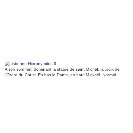
A son sommet, dominant la statue de saint Michel, la croix de
l’Ordre du Christ. En bas la Dame, en haut Mickaël. Normal.