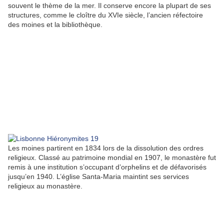
souvent le thème de la mer. Il conserve encore la plupart de ses
structures, comme le cloître du XVIe siècle, l’ancien réfectoire
des moines et la bibliothèque.
Les moines partirent en 1834 lors de la dissolution des ordres
religieux. Classé au patrimoine mondial en 1907, le monastère fut
remis à une institution s’occupant d’orphelins et de défavorisés
jusqu’en 1940. L’église Santa-Maria maintint ses services
religieux au monastère.