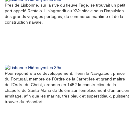
Près de Lisbonne, sur la rive du fleuve Tage, se trouvait un petit
port appelé Restelo. Il s’agrandit au XVe siècle sous l’impulsion
des grands voyages portugais, du commerce maritime et de la
construction navale.
Pour répondre à ce développement, Henri le Navigateur, prince
du Portugal, membre de l’Ordre de la Jarretière et grand maitre
de l’Ordre du Christ, ordonna en 1452 la construction de la
chapelle de Santa-Maria de Belém sur l’emplacement d’un ancien
ermitage, afin que les marins, très pieux et superstitieux, puissent
trouver du réconfort.