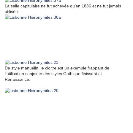
La salle capitulaire ne fut achevée qu’en 1886 et ne fut jamais
utilisée.
De style manuélin, le cloitre est un exemple frappant de
l’utilisation conjointe des styles Gothique finissant et
Renaissance.