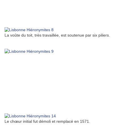
La voûte du toit, très travaillée, est soutenue par six piliers.
Le chœur initial fut démoli et remplacé en 1571.