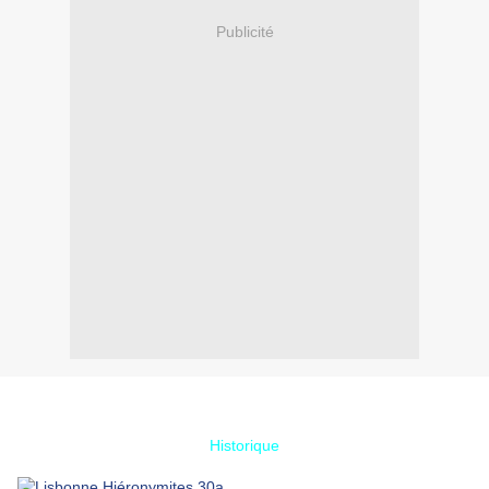
Publicité
Historique