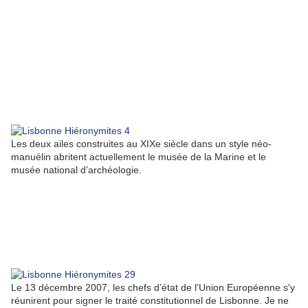
Les deux ailes construites au XIXe siècle dans un style néo-
manuélin abritent actuellement le musée de la Marine et le
musée national d’archéologie.
Le 13 décembre 2007, les chefs d’état de l'Union Européenne s'y
réunirent pour signer le traité constitutionnel de Lisbonne. Je ne