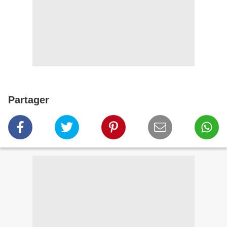
Partager