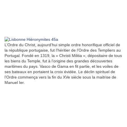
L’Ordre du Christ, aujourd’hui simple ordre honorifique officiel de
la république portugaise, fut l’héritier de l’Ordre des Templiers au
Portugal. Fondé en 1319, la « Christi Militia », dépositaire de tous
les biens du Temple, fut à l’origine des grandes découvertes
maritimes du pays. Vasco de Gama en fit partie, et les voiles de
ses bateaux en portaient la croix évidée. Le déclin spirituel de
l’Ordre commença vers la fin du XVe siècle sous la maitrise de
Manuel Ier.