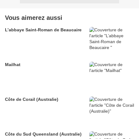
Vous aimerez aussi
L’abbaye Saint-Roman de Beaucaire
Mailhat
Côte de Corail (Australie)
Côte du Sud Queensland (Australie)