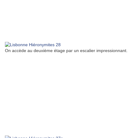
On accède au deuxième étage par un escalier impressionnant.