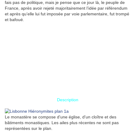
fais pas de politique, mais je pense que ce jour là, le peuple de
France, après avoir rejeté majoritairement l’idée par référendum
et après qu’elle lui fut imposée par voie parlementaire, fut trompé
et bafoué.
Description
Le monastère se compose d'une église, d'un cloître et des
bâtiments monastiques. Les ailes plus récentes ne sont pas
représentées sur le plan.