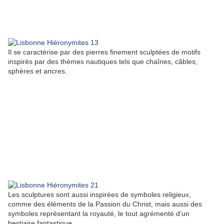
Il se caractérise par des pierres finement sculptées de motifs
inspirés par des thèmes nautiques tels que chaînes, câbles,
sphères et ancres.
Les sculptures sont aussi inspirées de symboles religieux,
comme des éléments de la Passion du Christ, mais aussi des
symboles représentant la royauté, le tout agrémenté d’un
bestiaire fantastique.