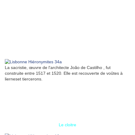
La sacristie, œuvre de l'architecte João de Castilho , fut
construite entre 1517 et 1520. Elle est recouverte de voûtes à
lierneset tiercerons.
Le cloitre