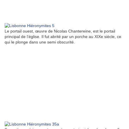
Le portail ouest, œuvre de Nicolas Chantereine, est le portail
principal de l’église. Il fut abrité par un porche au XIXe siècle, ce
qui le plonge dans une semi obscurité.