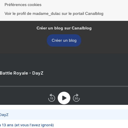
Préférences cookies
Voir le profil de madame_dulac sur le portail Canalblog
Créer un blog sur Canalblog
Créer un blog
 Battle Royale - DayZ
 DayZ
 a 13 ans (et vous l'avez ignoré)