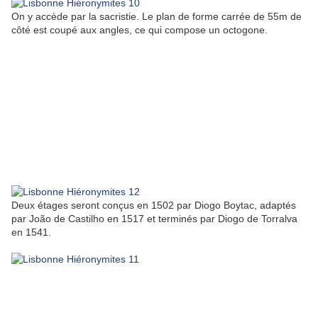
On y accède par la sacristie. Le plan de forme carrée de 55m de
côté est coupé aux angles, ce qui compose un octogone.
Deux étages seront conçus en 1502 par Diogo Boytac, adaptés
par João de Castilho en 1517 et terminés par Diogo de Torralva
en 1541.