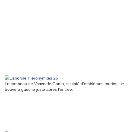
Le tombeau de Vasco de Gama, sculpté d’emblèmes marins, se
trouve à gauche juste après l’entrée.