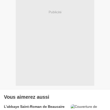
Publicité
Vous aimerez aussi
L’abbaye Saint-Roman de Beaucaire