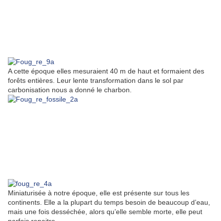
A cette époque elles mesuraient 40 m de haut et formaient des
forêts entières. Leur lente transformation dans le sol par
carbonisation nous a donné le charbon.
Miniaturisée à notre époque, elle est présente sur tous les
continents. Elle a la plupart du temps besoin de beaucoup d’eau,
mais une fois desséchée, alors qu’elle semble morte, elle peut