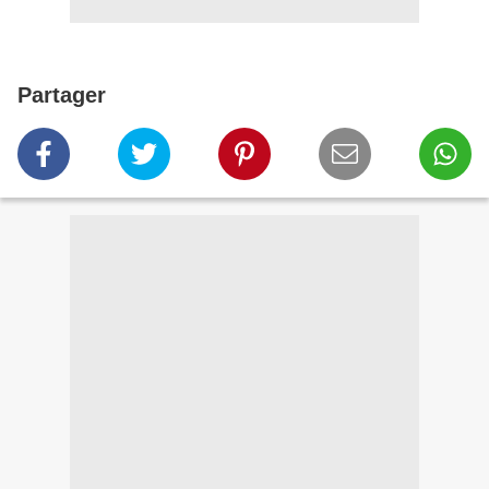
Partager