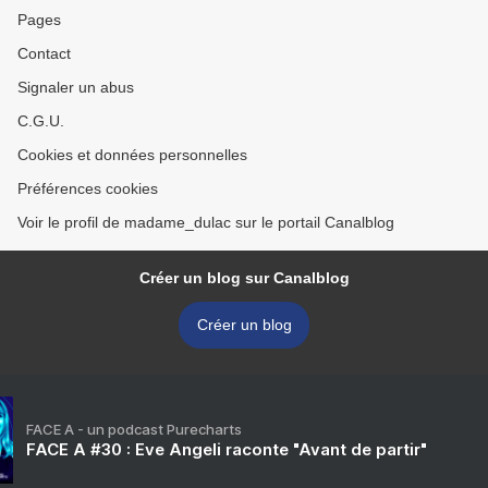
Pages
Contact
Signaler un abus
C.G.U.
Cookies et données personnelles
Préférences cookies
Voir le profil de madame_dulac sur le portail Canalblog
Créer un blog sur Canalblog
Créer un blog
FACE A - un podcast Purecharts
FACE A #30 : Eve Angeli raconte "Avant de partir"