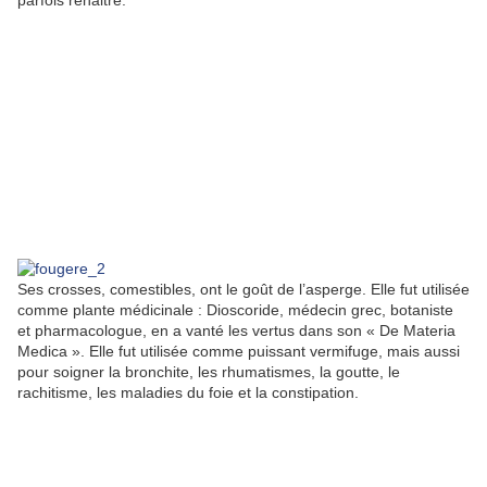
parfois renaitre.
Ses crosses, comestibles, ont le goût de l’asperge. Elle fut utilisée
comme plante médicinale : Dioscoride, médecin grec, botaniste
et pharmacologue, en a vanté les vertus dans son « De Materia
Medica ». Elle fut utilisée comme puissant vermifuge, mais aussi
pour soigner la bronchite, les rhumatismes, la goutte, le
rachitisme, les maladies du foie et la constipation.