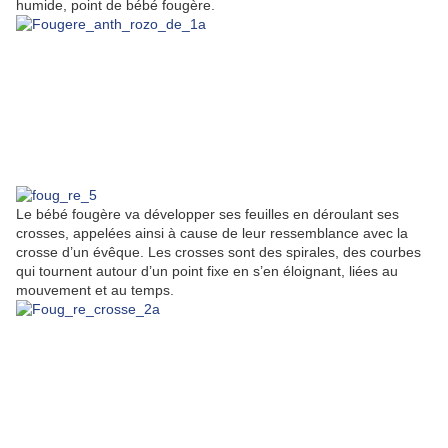
humide, point de bébé fougère.
Le bébé fougère va développer ses feuilles en déroulant ses
crosses, appelées ainsi à cause de leur ressemblance avec la
crosse d’un évêque. Les crosses sont des spirales, des courbes
qui tournent autour d’un point fixe en s’en éloignant, liées au
mouvement et au temps.