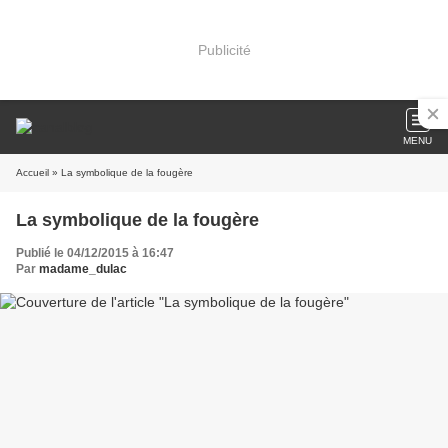
Publicité
MENU
Accueil
» La symbolique de la fougère
La symbolique de la fougère
Publié le 04/12/2015 à 16:47
Par
madame_dulac