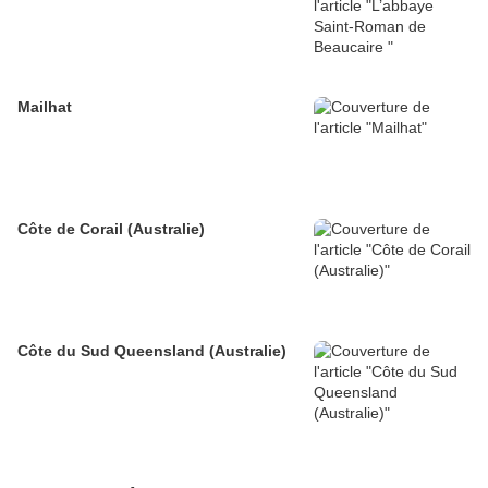
Mailhat
Côte de Corail (Australie)
Côte du Sud Queensland (Australie)