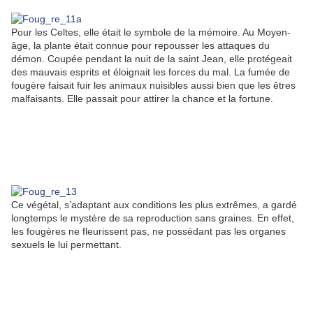
Pour les Celtes, elle était le symbole de la mémoire. Au Moyen-
âge, la plante était connue pour repousser les attaques du
démon. Coupée pendant la nuit de la saint Jean, elle protégeait
des mauvais esprits et éloignait les forces du mal. La fumée de
fougère faisait fuir les animaux nuisibles aussi bien que les êtres
malfaisants. Elle passait pour attirer la chance et la fortune.
Ce végétal, s’adaptant aux conditions les plus extrêmes, a gardé
longtemps le mystère de sa reproduction sans graines. En effet,
les fougères ne fleurissent pas, ne possédant pas les organes
sexuels le lui permettant.