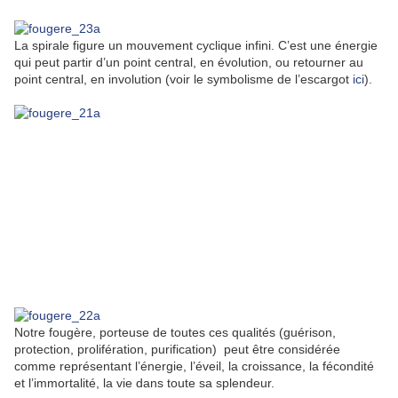
La spirale figure un mouvement cyclique infini. C’est une énergie
qui peut partir d’un point central, en évolution, ou retourner au
point central, en involution (voir le symbolisme de l’escargot
ici
).
Notre fougère, porteuse de toutes ces qualités (guérison,
protection, prolifération, purification) peut être considérée
comme représentant l’énergie, l’éveil, la croissance, la fécondité
et l’immortalité, la vie dans toute sa splendeur.