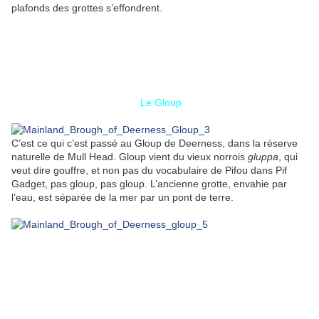
plafonds des grottes s’effondrent.
Le Gloup
C’est ce qui c’est passé au Gloup de Deerness, dans la réserve
naturelle de Mull Head. Gloup vient du vieux norrois
gluppa
, qui
veut dire gouffre, et non pas du vocabulaire de Pifou dans Pif
Gadget, pas gloup, pas gloup. L’ancienne grotte, envahie par
l’eau, est séparée de la mer par un pont de terre.