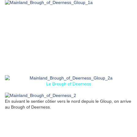
Le Brough of Deerness
En suivant le sentier côtier vers le nord depuis le Gloup, on arrive
au Brough of Deerness.