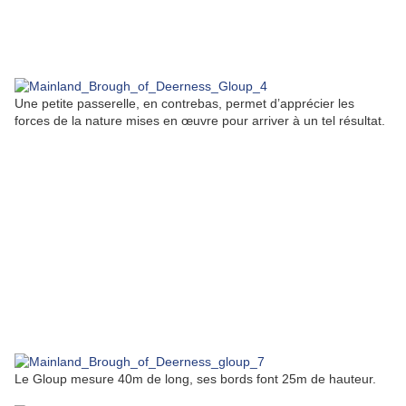
Une petite passerelle, en contrebas, permet d’apprécier les
forces de la nature mises en œuvre pour arriver à un tel résultat.
Le Gloup mesure 40m de long, ses bords font 25m de hauteur.