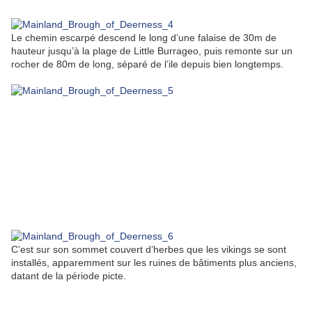
Le chemin escarpé descend le long d’une falaise de 30m de
hauteur jusqu’à la plage de Little Burrageo, puis remonte sur un
rocher de 80m de long, séparé de l’ile depuis bien longtemps.
C’est sur son sommet couvert d’herbes que les vikings se sont
installés, apparemment sur les ruines de bâtiments plus anciens,
datant de la période picte.