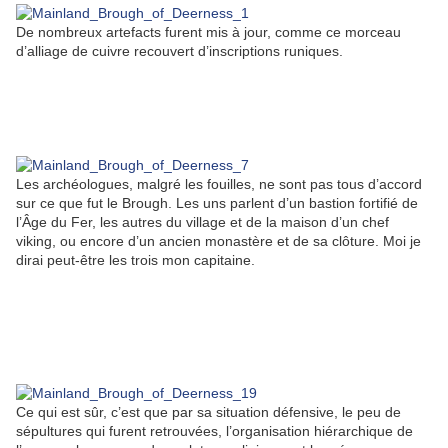
De nombreux artefacts furent mis à jour, comme ce morceau
d’alliage de cuivre recouvert d’inscriptions runiques.
Les archéologues, malgré les fouilles, ne sont pas tous d’accord
sur ce que fut le Brough. Les uns parlent d’un bastion fortifié de
l’Âge du Fer, les autres du village et de la maison d’un chef
viking, ou encore d’un ancien monastère et de sa clôture. Moi je
dirai peut-être les trois mon capitaine.
Ce qui est sûr, c’est que par sa situation défensive, le peu de
sépultures qui furent retrouvées, l’organisation hiérarchique de