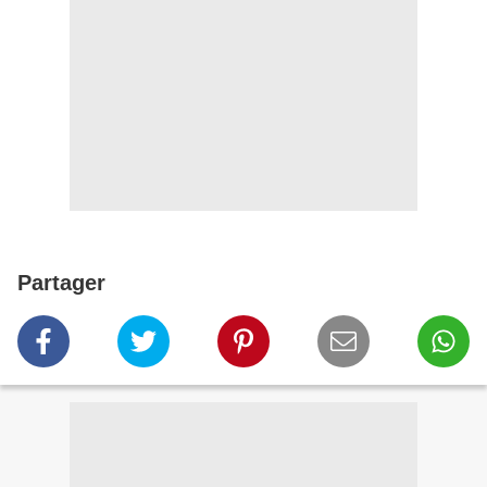
Partager