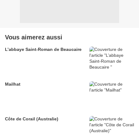
Vous aimerez aussi
L’abbaye Saint-Roman de Beaucaire
Mailhat
Côte de Corail (Australie)