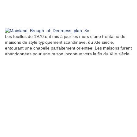
Les fouilles de 1970 ont mis à jour les murs d’une trentaine de
maisons de style typiquement scandinave, du XIe siècle,
entourant une chapelle parfaitement orientée. Les maisons furent
abandonnées pour une raison inconnue vers la fin du XIIe siècle.