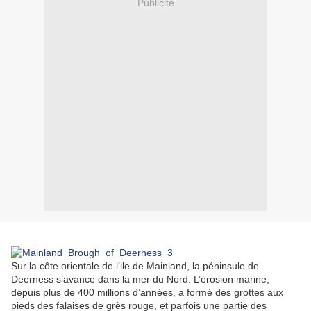
Publicité
Sur la côte orientale de l’ile de Mainland, la péninsule de
Deerness s’avance dans la mer du Nord. L’érosion marine,
depuis plus de 400 millions d’années, a formé des grottes aux
pieds des falaises de grès rouge, et parfois une partie des