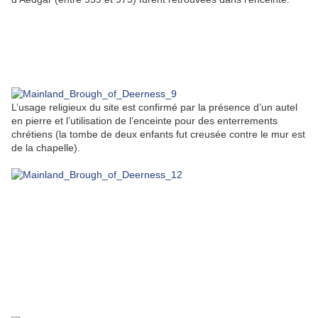
L’usage religieux du site est confirmé par la présence d’un autel
en pierre et l’utilisation de l’enceinte pour des enterrements
chrétiens (la tombe de deux enfants fut creusée contre le mur est
de la chapelle).