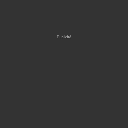
Publicité