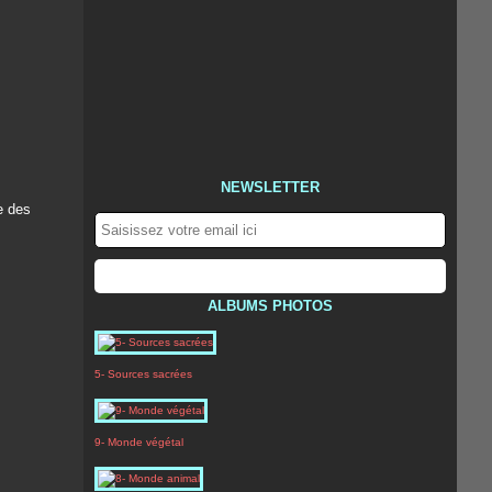
NEWSLETTER
re des
ALBUMS PHOTOS
5- Sources sacrées
9- Monde végétal