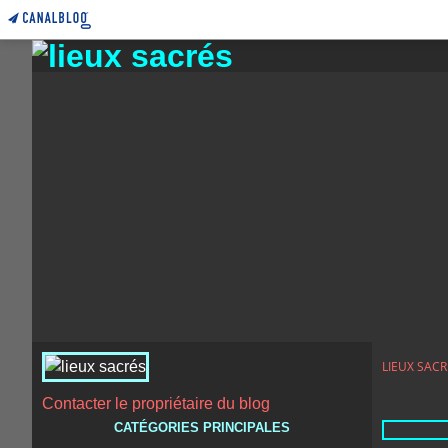
LIEUX SACR
Contacter le propriétaire du blog
CATÉGORIES PRINCIPALES