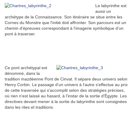
Le labyrinthe est
aussi un
archétype de la Connaissance. Son itinéraire se situe entre les
Cornes du Monstre que l'initié doit affronter. Son parcours est un
chemin d'épreuves correspondant à l'imagerie symbolique d'un
pont à traverser.
Ce pont archétypal est
dénommé, dans la
tradition mazdéenne Pont de Cinvat. Il sépare deux univers selon
Henry Corbin. Le passage d'un univers à l'autre s'effectue au prix
de cette traversée qui s'accomplit selon des stratégies précises,
où rien n'est laissé au hasard, à l'instar de la sortie d'Égypte. Les
directives devant mener à la sortie du labyrinthe sont consignées
dans les rites et traditions.