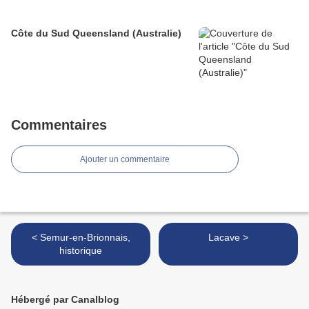
Côte du Sud Queensland (Australie)
Commentaires
Ajouter un commentaire
< Semur-en-Brionnais,
Lacave >
historique
Hébergé par Canalblog