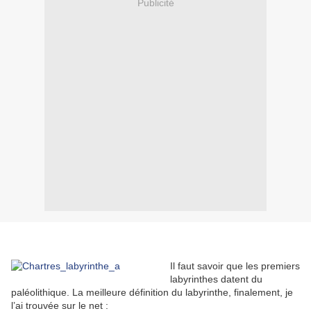
Publicité
Il faut savoir que les premiers
labyrinthes datent du
paléolithique. La meilleure définition du labyrinthe, finalement, je
l’ai trouvée sur le net :