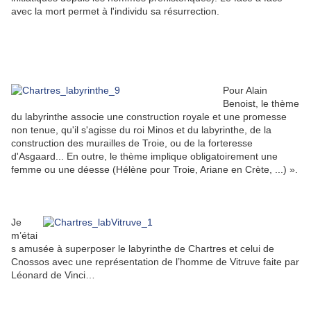
avec la mort permet à l'individu sa résurrection.
Pour Alain
Benoist, le thème
du labyrinthe associe une construction royale et une promesse
non tenue, qu'il s'agisse du roi Minos et du labyrinthe, de la
construction des murailles de Troie, ou de la forteresse
d'Asgaard... En outre, le thème implique obligatoirement une
femme ou une déesse (Hélène pour Troie, Ariane en Crète, ...) ».
Je
m’étai
s amusée à superposer le labyrinthe de Chartres et celui de
Cnossos avec une représentation de l’homme de Vitruve faite par
Léonard de Vinci…