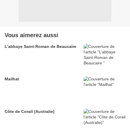
Vous aimerez aussi
L’abbaye Saint-Roman de Beaucaire
Mailhat
Côte de Corail (Australie)