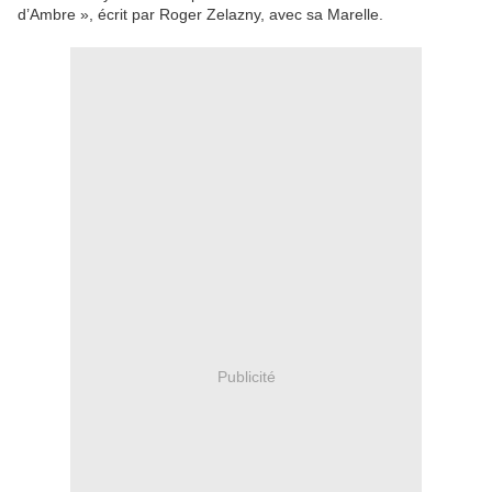
d’Ambre », écrit par Roger Zelazny, avec sa Marelle.
Publicité