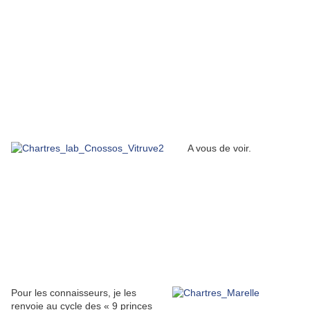
A vous de voir.
Pour les connaisseurs, je les
renvoie au cycle des « 9 princes