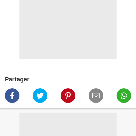
Partager