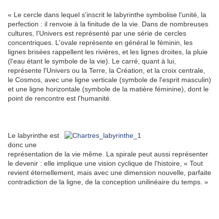
« Le cercle dans lequel s'inscrit le labyrinthe symbolise l'unité, la
perfection : il renvoie à la finitude de la vie. Dans de nombreuses
cultures, l'Univers est représenté par une série de cercles
concentriques. L'ovale représente en général le féminin, les
lignes brisées rappellent les rivières, et les lignes droites, la pluie
(l'eau étant le symbole de la vie). Le carré, quant à lui,
représente l'Univers ou la Terre, la Création, et la croix centrale,
le Cosmos, avec une ligne verticale (symbole de l'esprit masculin)
et une ligne horizontale (symbole de la matière féminine), dont le
point de rencontre est l'humanité.
Le labyrinthe est
donc une
représentation de la vie même. La spirale peut aussi représenter
le devenir : elle implique une vision cyclique de l'histoire, « Tout
revient éternellement, mais avec une dimension nouvelle, parfaite
contradiction de la ligne, de la conception unilinéaire du temps. »