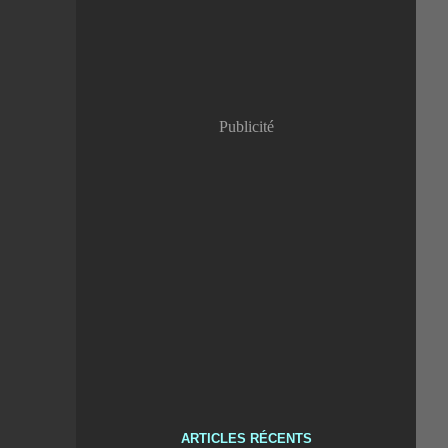
Publicité
ARTICLES RÉCENTS