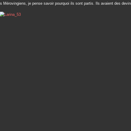
s Mérovingiens, je pense savoir pourquoi ils sont partis. Ils avaient des devi