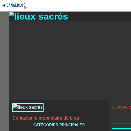
LIEUX SACR
Contacter le propriétaire du blog
CATÉGORIES PRINCIPALES