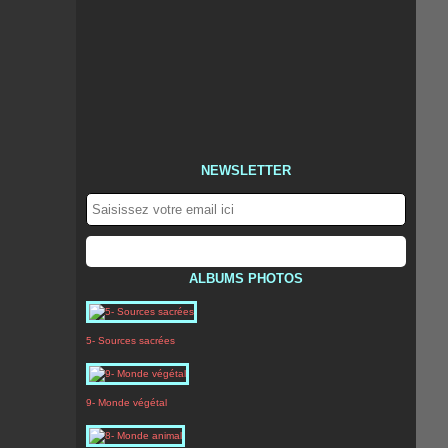
NEWSLETTER
ALBUMS PHOTOS
5- Sources sacrées
9- Monde végétal