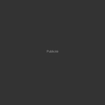
Publicité